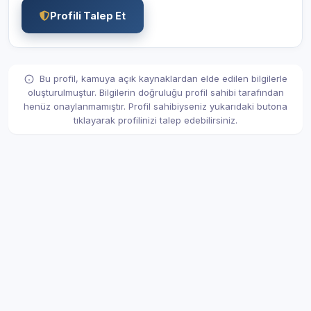
Profili Talep Et
Bu profil, kamuya açık kaynaklardan elde edilen bilgilerle
oluşturulmuştur. Bilgilerin doğruluğu profil sahibi tarafından
henüz onaylanmamıştır. Profil sahibiyseniz yukarıdaki butona
tıklayarak profilinizi talep edebilirsiniz.