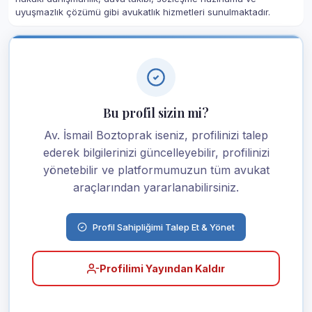
uyuşmazlık çözümü gibi avukatlık hizmetleri sunulmaktadır.
Bu profil sizin mi?
Av. İsmail Boztoprak iseniz, profilinizi talep
ederek bilgilerinizi güncelleyebilir, profilinizi
yönetebilir ve platformumuzun tüm avukat
araçlarından yararlanabilirsiniz.
Profil Sahipliğimi Talep Et & Yönet
Profilimi Yayından Kaldır