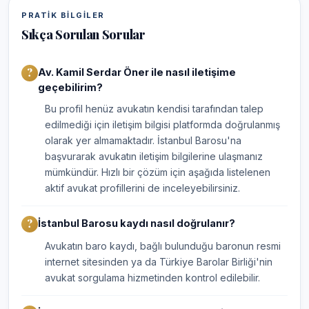
PRATIK BILGILER
Sıkça Sorulan Sorular
Av. Kamil Serdar Öner ile nasıl iletişime
geçebilirim?
Bu profil henüz avukatın kendisi tarafından talep
edilmediği için iletişim bilgisi platformda doğrulanmış
olarak yer almamaktadır. İstanbul Barosu'na
başvurarak avukatın iletişim bilgilerine ulaşmanız
mümkündür. Hızlı bir çözüm için aşağıda listelenen
aktif avukat profillerini de inceleyebilirsiniz.
İstanbul Barosu kaydı nasıl doğrulanır?
Avukatın baro kaydı, bağlı bulunduğu baronun resmi
internet sitesinden ya da Türkiye Barolar Birliği'nin
avukat sorgulama hizmetinden kontrol edilebilir.