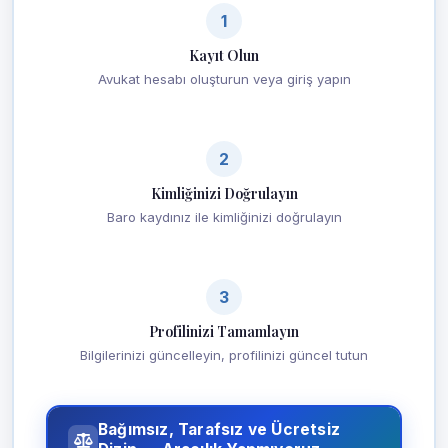
1
Kayıt Olun
Avukat hesabı oluşturun veya giriş yapın
2
Kimliğinizi Doğrulayın
Baro kaydınız ile kimliğinizi doğrulayın
3
Profilinizi Tamamlayın
Bilgilerinizi güncelleyin, profilinizi güncel tutun
Bağımsız, Tarafsız ve Ücretsiz