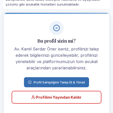
çözümü gibi avukatlık hizmetleri sunulmaktadır.
Bu profil sizin mi?
Av. Kamil Serdar Öner iseniz, profilinizi talep
ederek bilgilerinizi güncelleyebilir, profilinizi
yönetebilir ve platformumuzun tüm avukat
araçlarından yararlanabilirsiniz.
Profil Sahipliğimi Talep Et & Yönet
Profilimi Yayından Kaldır