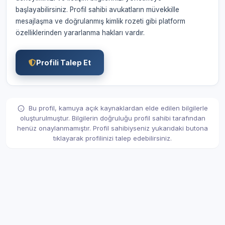
başlayabilirsiniz. Profil sahibi avukatların müvekkille
mesajlaşma ve doğrulanmış kimlik rozeti gibi platform
özelliklerinden yararlanma hakları vardır.
Profili Talep Et
Bu profil, kamuya açık kaynaklardan elde edilen bilgilerle
oluşturulmuştur. Bilgilerin doğruluğu profil sahibi tarafından
henüz onaylanmamıştır. Profil sahibiyseniz yukarıdaki butona
tıklayarak profilinizi talep edebilirsiniz.