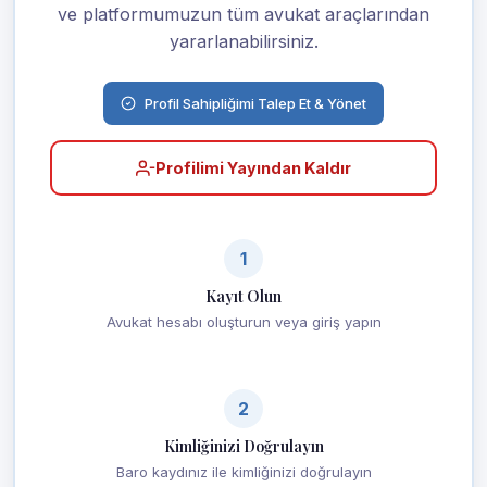
ve platformumuzun tüm avukat araçlarından
yararlanabilirsiniz.
Profil Sahipliğimi Talep Et & Yönet
Profilimi Yayından Kaldır
1
Kayıt Olun
Avukat hesabı oluşturun veya giriş yapın
2
Kimliğinizi Doğrulayın
Baro kaydınız ile kimliğinizi doğrulayın