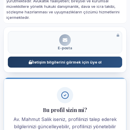
yürütmektedir. Avukatlık faaliyetleri; bireysel ve kurumsal
müvekkillere yönelik hukuki danışmanlık, dava ve icra takibi,
sözleşme hazırlanması ve uyuşmazlıkların çözümü hizmetlerini
içermektedir.
E-posta
İletişim bilgilerini görmek için üye ol
Bu profil sizin mi?
Av. Mahmut Salik iseniz, profilinizi talep ederek
bilgilerinizi güncelleyebilir, profilinizi yönetebilir