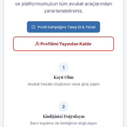
ve platformumuzun tüm avukat araçlarından
yararlanabilirsiniz.
Profil Sahipliğimi Talep Et & Yönet
Profilimi Yayından Kaldır
1
Kayıt Olun
Avukat hesabı oluşturun veya giriş yapın
2
Kimliğinizi Doğrulayın
Baro kaydınız ile kimliğinizi doğrulayın