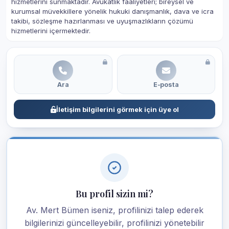
hizmetlerini sunmaktadır. Avukatlık faaliyetleri; bireysel ve
kurumsal müvekkillere yönelik hukuki danışmanlık, dava ve icra
takibi, sözleşme hazırlanması ve uyuşmazlıkların çözümü
hizmetlerini içermektedir.
Ara
E-posta
İletişim bilgilerini görmek için üye ol
Bu profil sizin mi?
Av. Mert Bümen iseniz, profilinizi talep ederek
bilgilerinizi güncelleyebilir, profilinizi yönetebilir