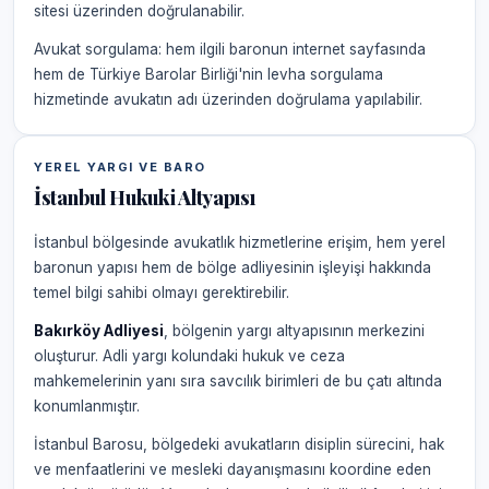
sitesi üzerinden doğrulanabilir.
Avukat sorgulama: hem ilgili baronun internet sayfasında
hem de Türkiye Barolar Birliği'nin levha sorgulama
hizmetinde avukatın adı üzerinden doğrulama yapılabilir.
YEREL YARGI VE BARO
İstanbul Hukuki Altyapısı
İstanbul bölgesinde avukatlık hizmetlerine erişim, hem yerel
baronun yapısı hem de bölge adliyesinin işleyişi hakkında
temel bilgi sahibi olmayı gerektirebilir.
Bakırköy Adliyesi
, bölgenin yargı altyapısının merkezini
oluşturur. Adli yargı kolundaki hukuk ve ceza
mahkemelerinin yanı sıra savcılık birimleri de bu çatı altında
konumlanmıştır.
İstanbul Barosu, bölgedeki avukatların disiplin sürecini, hak
ve menfaatlerini ve mesleki dayanışmasını koordine eden