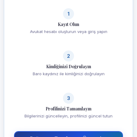
1
Kayıt Olun
Avukat hesabı oluşturun veya giriş yapın
2
Kimliğinizi Doğrulayın
Baro kaydınız ile kimliğinizi doğrulayın
3
Profilinizi Tamamlayın
Bilgilerinizi güncelleyin, profilinizi güncel tutun