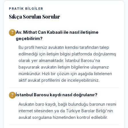
PRATIK BILGILER
Sıkça Sorulan Sorular
Av. Mithat Can Kabaali ile nasıl iletişime
geçebilirim?
Bu profil henüz avukatın kendisi tarafından talep
edilmediği için iletişim bilgisi platformda doğrulanmış
olarak yer almamaktadır. İstanbul Barosu'na
başvurarak avukatın iletişim bilgilerine ulaşmanız
mümkündür. Hızlı bir çözüm için aşağıda listelenen
aktif avukat profillerini de inceleyebilirsiniz.
İstanbul Barosu kaydı nasıl doğrulanır?
Avukatın baro kaydı, bağlı bulunduğu baronun resmi
internet sitesinden ya da Türkiye Barolar Birliği'nin
avukat sorgulama hizmetinden kontrol edilebilir.