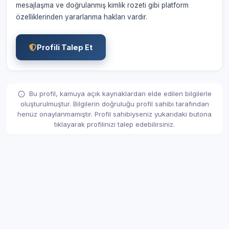
mesajlaşma ve doğrulanmış kimlik rozeti gibi platform
özelliklerinden yararlanma hakları vardır.
Profili Talep Et
Bu profil, kamuya açık kaynaklardan elde edilen bilgilerle
oluşturulmuştur. Bilgilerin doğruluğu profil sahibi tarafından
henüz onaylanmamıştır. Profil sahibiyseniz yukarıdaki butona
tıklayarak profilinizi talep edebilirsiniz.