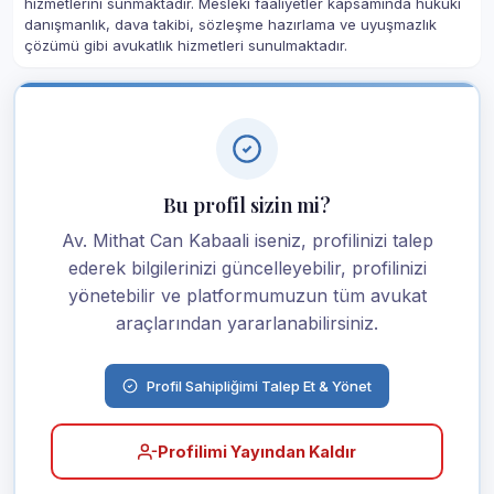
hizmetlerini sunmaktadır. Mesleki faaliyetler kapsamında hukuki
danışmanlık, dava takibi, sözleşme hazırlama ve uyuşmazlık
çözümü gibi avukatlık hizmetleri sunulmaktadır.
Bu profil sizin mi?
Av. Mithat Can Kabaali iseniz, profilinizi talep
ederek bilgilerinizi güncelleyebilir, profilinizi
yönetebilir ve platformumuzun tüm avukat
araçlarından yararlanabilirsiniz.
Profil Sahipliğimi Talep Et & Yönet
Profilimi Yayından Kaldır