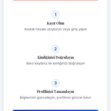
1
Kayıt Olun
Avukat hesabı oluşturun veya giriş yapın
2
Kimliğinizi Doğrulayın
Baro kaydınız ile kimliğinizi doğrulayın
3
Profilinizi Tamamlayın
Bilgilerinizi güncelleyin, profilinizi güncel tutun