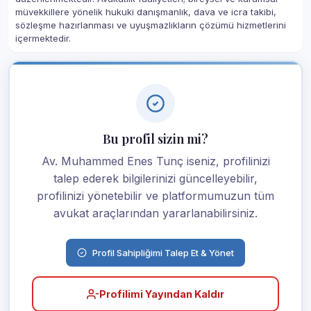
müvekkillere yönelik hukuki danışmanlık, dava ve icra takibi,
sözleşme hazırlanması ve uyuşmazlıkların çözümü hizmetlerini
içermektedir.
Bu profil sizin mi?
Av. Muhammed Enes Tunç iseniz, profilinizi
talep ederek bilgilerinizi güncelleyebilir,
profilinizi yönetebilir ve platformumuzun tüm
avukat araçlarından yararlanabilirsiniz.
Profil Sahipliğimi Talep Et & Yönet
Profilimi Yayından Kaldır