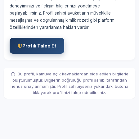
deneyiminizi ve iletişim bilgilerinizi yönetmeye
başlayabilirsiniz. Profil sahibi avukatların müvekkille
mesajlaşma ve doğrulanmış kimlik rozeti gibi platform
özelliklerinden yararlanma hakları vardır.
Profili Talep Et
Bu profil, kamuya açık kaynaklardan elde edilen bilgilerle
oluşturulmuştur. Bilgilerin doğruluğu profil sahibi tarafından
henüz onaylanmamıştır. Profil sahibiyseniz yukarıdaki butona
tıklayarak profilinizi talep edebilirsiniz.