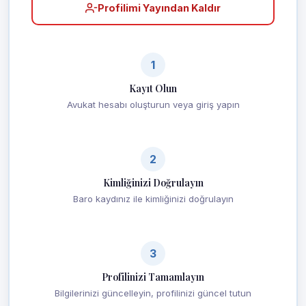
Profilimi Yayından Kaldır
1
Kayıt Olun
Avukat hesabı oluşturun veya giriş yapın
2
Kimliğinizi Doğrulayın
Baro kaydınız ile kimliğinizi doğrulayın
3
Profilinizi Tamamlayın
Bilgilerinizi güncelleyin, profilinizi güncel tutun