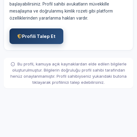
başlayabilirsiniz. Profil sahibi avukatların müvekkille
mesajlaşma ve doğrulanmış kimlik rozeti gibi platform
özelliklerinden yararlanma hakları vardır.
Profili Talep Et
Bu profil, kamuya açık kaynaklardan elde edilen bilgilerle
oluşturulmuştur. Bilgilerin doğruluğu profil sahibi tarafından
henüz onaylanmamıştır. Profil sahibiyseniz yukarıdaki butona
tıklayarak profilinizi talep edebilirsiniz.