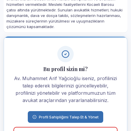
hizmetleri vermektedir. Mesleki faaliyetlerini Kocaeli Barosu
çatısı altında yürütmektedir. Sunulan avukatlık hizmetleri; hukuki
danışmanlık, dava ve dosya takibi, sözleşmelerin hazırlanması,
müzakere süreçlerinin yürütülmesi ve uyuşmazlıkların
çözümünü kapsamaktadır.
Bu profil sizin mi?
Av. Muhammet Arif Yağcioğlu iseniz, profilinizi
talep ederek bilgilerinizi güncelleyebilir,
profilinizi yönetebilir ve platformumuzun tüm
avukat araçlarından yararlanabilirsiniz.
Profil Sahipliğimi Talep Et & Yönet