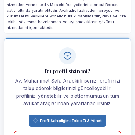
hizmetleri vermektedir. Mesleki faaliyetlerini İstanbul Barosu
çatısı altında yürütmektedir. Avukatlık faaliyetleri; bireysel ve
kurumsal müvekkillere yönelik hukuki danışmanlık, dava ve icra
takibi, sözleşme hazırlanması ve uyuşmazlıkların çözümü
hizmetlerini içermektedir.
Bu profil sizin mi?
Av. Muhammet Sefa Arapkirli iseniz, profilinizi
talep ederek bilgilerinizi güncelleyebilir,
profilinizi yönetebilir ve platformumuzun tüm
avukat araçlarından yararlanabilirsiniz.
Profil Sahipliğimi Talep Et & Yönet