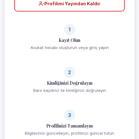
Profilimi Yayından Kaldır
1
Kayıt Olun
Avukat hesabı oluşturun veya giriş yapın
2
Kimliğinizi Doğrulayın
Baro kaydınız ile kimliğinizi doğrulayın
3
Profilinizi Tamamlayın
Bilgilerinizi güncelleyin, profilinizi güncel tutun