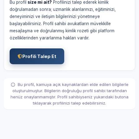
Bu profil
size mi ait?
Profilinizi talep ederek kimlik
doğrulamadan sonra; uzmanlık alanlarınızı, eğitiminizi,
deneyiminizi ve iletişim bilgilerinizi yönetmeye
başlayabilirsiniz. Profil sahibi avukatların müvekkille
mesajlaşma ve doğrulanmış kimlik rozeti gibi platform
özelliklerinden yararlanma hakları vardır.
Profili Talep Et
Bu profil, kamuya açık kaynaklardan elde edilen bilgilerle
oluşturulmuştur. Bilgilerin doğruluğu profil sahibi tarafından
henüz onaylanmamıştır. Profil sahibiyseniz yukarıdaki butona
tıklayarak profilinizi talep edebilirsiniz.