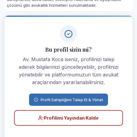
çözümü gibi avukatlık hizmetleri sunulmaktadır.
Bu profil sizin mi?
Av. Mustafa Koca iseniz, profilinizi talep
ederek bilgilerinizi güncelleyebilir, profilinizi
yönetebilir ve platformumuzun tüm avukat
araçlarından yararlanabilirsiniz.
Profil Sahipliğimi Talep Et & Yönet
Profilimi Yayından Kaldır