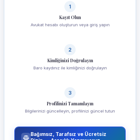
1
Kayıt Olun
Avukat hesabı oluşturun veya giriş yapın
2
Kimliğinizi Doğrulayın
Baro kaydınız ile kimliğinizi doğrulayın
3
Profilinizi Tamamlayın
Bilgilerinizi güncelleyin, profilinizi güncel tutun
Bağımsız, Tarafsız ve Ücretsiz