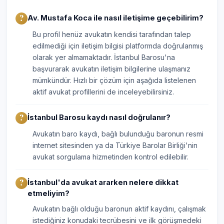
Av. Mustafa Koca ile nasıl iletişime geçebilirim?
Bu profil henüz avukatın kendisi tarafından talep
edilmediği için iletişim bilgisi platformda doğrulanmış
olarak yer almamaktadır. İstanbul Barosu'na
başvurarak avukatın iletişim bilgilerine ulaşmanız
mümkündür. Hızlı bir çözüm için aşağıda listelenen
aktif avukat profillerini de inceleyebilirsiniz.
İstanbul Barosu kaydı nasıl doğrulanır?
Avukatın baro kaydı, bağlı bulunduğu baronun resmi
internet sitesinden ya da Türkiye Barolar Birliği'nin
avukat sorgulama hizmetinden kontrol edilebilir.
İstanbul'da avukat ararken nelere dikkat
etmeliyim?
Avukatın bağlı olduğu baronun aktif kaydını, çalışmak
istediğiniz konudaki tecrübesini ve ilk görüşmedeki