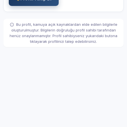
Bu profil, kamuya açık kaynaklardan elde edilen bilgilerle
oluşturulmuştur. Bilgilerin doğruluğu profil sahibi tarafından
henüz onaylanmamıştır. Profil sahibiyseniz yukarıdaki butona
tıklayarak profilinizi talep edebilirsiniz.