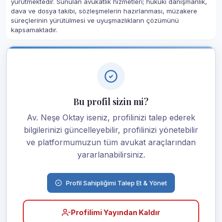
yürütmektedir. Sunulan avukatlık hizmetleri; hukuki danışmanlık,
dava ve dosya takibi, sözleşmelerin hazırlanması, müzakere
süreçlerinin yürütülmesi ve uyuşmazlıkların çözümünü
kapsamaktadır.
Bu profil sizin mi?
Av. Neşe Oktay iseniz, profilinizi talep ederek
bilgilerinizi güncelleyebilir, profilinizi yönetebilir
ve platformumuzun tüm avukat araçlarından
yararlanabilirsiniz.
Profil Sahipliğimi Talep Et & Yönet
Profilimi Yayından Kaldır