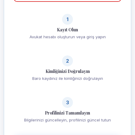
1
Kayıt Olun
Avukat hesabı oluşturun veya giriş yapın
2
Kimliğinizi Doğrulayın
Baro kaydınız ile kimliğinizi doğrulayın
3
Profilinizi Tamamlayın
Bilgilerinizi güncelleyin, profilinizi güncel tutun