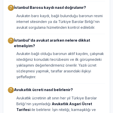
İstanbul Barosu kaydı nasıl doğrulanır?
Avukatın baro kaydı, bağlı bulunduğu baronun resmi
internet sitesinden ya da Türkiye Barolar Birliği'nin
avukat sorgulama hizmetinden kontrol edilebilir.
İstanbul'da avukat ararken nelere dikkat
etmeliyim?
Avukatın bağlı olduğu baronun aktif kaydını, çalışmak
istediğiniz konudaki tecrübesini ve ilk görüşmedeki
yaklaşımını değerlendirmeniz önerilir. Yazılı ücret
sözleşmesi yapmak, taraflar arasındaki ilişkiyi
şeffaflaştırır.
Avukatlık ücreti nasıl belirlenir?
Avukatlık ücretinin alt sınırı her yıl Türkiye Barolar
Birliği'nin yayımladığı
Avukatlık Asgari Ücret
Tarifesi
ile belirlenir. İşin niteliği, karmaşıklığı ve