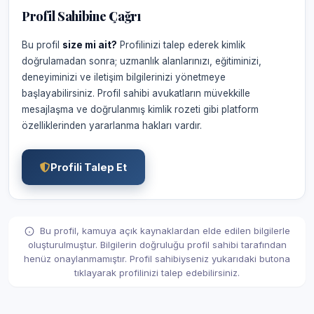
Profil Sahibine Çağrı
Bu profil
size mi ait?
Profilinizi talep ederek kimlik
doğrulamadan sonra; uzmanlık alanlarınızı, eğitiminizi,
deneyiminizi ve iletişim bilgilerinizi yönetmeye
başlayabilirsiniz. Profil sahibi avukatların müvekkille
mesajlaşma ve doğrulanmış kimlik rozeti gibi platform
özelliklerinden yararlanma hakları vardır.
Profili Talep Et
Bu profil, kamuya açık kaynaklardan elde edilen bilgilerle
oluşturulmuştur. Bilgilerin doğruluğu profil sahibi tarafından
henüz onaylanmamıştır. Profil sahibiyseniz yukarıdaki butona
tıklayarak profilinizi talep edebilirsiniz.