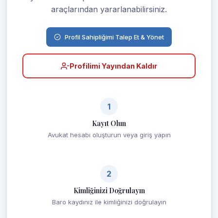
araçlarından yararlanabilirsiniz.
Profil Sahipliğimi Talep Et & Yönet
Profilimi Yayından Kaldır
1
Kayıt Olun
Avukat hesabı oluşturun veya giriş yapın
2
Kimliğinizi Doğrulayın
Baro kaydınız ile kimliğinizi doğrulayın