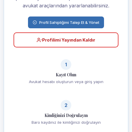
avukat araçlarından yararlanabilirsiniz.
Profil Sahipliğimi Talep Et & Yönet
Profilimi Yayından Kaldır
1
Kayıt Olun
Avukat hesabı oluşturun veya giriş yapın
2
Kimliğinizi Doğrulayın
Baro kaydınız ile kimliğinizi doğrulayın