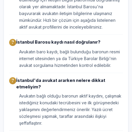
olarak yer almamaktadır. İstanbul Barosu'na
başvurarak avukatın iletişim bilgilerine ulaşmanız
mümkündür. Hızlı bir çözüm için aşağıda listelenen
aktif avukat profillerini de inceleyebilirsiniz.
İstanbul Barosu kaydı nasıl doğrulanır?
Avukatın baro kaydı, bağlı bulunduğu baronun resmi
internet sitesinden ya da Türkiye Barolar Birliği'nin
avukat sorgulama hizmetinden kontrol edilebilir.
İstanbul'da avukat ararken nelere dikkat
etmeliyim?
Avukatın bağlı olduğu baronun aktif kaydını, çalışmak
istediğiniz konudaki tecrübesini ve ilk görüşmedeki
yaklaşımını değerlendirmeniz önerilir. Yazılı ücret
sözleşmesi yapmak, taraflar arasındaki ilişkiyi
şeffaflaştırır.