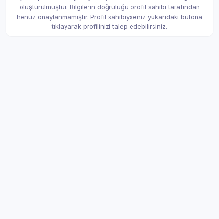
oluşturulmuştur. Bilgilerin doğruluğu profil sahibi tarafından
henüz onaylanmamıştır. Profil sahibiyseniz yukarıdaki butona
tıklayarak profilinizi talep edebilirsiniz.