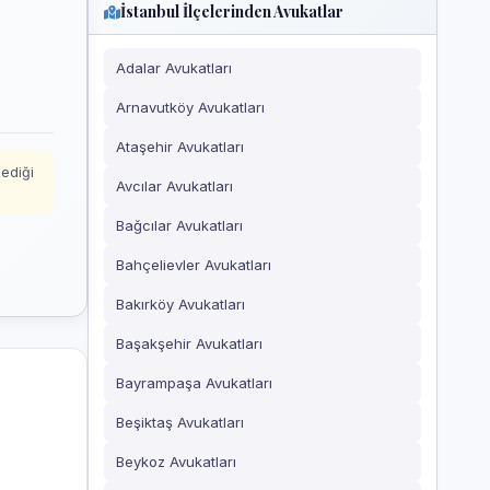
İstanbul İlçelerinden Avukatlar
Adalar Avukatları
Arnavutköy Avukatları
Ataşehir Avukatları
mediği
Avcılar Avukatları
Bağcılar Avukatları
Bahçelievler Avukatları
Bakırköy Avukatları
Başakşehir Avukatları
Bayrampaşa Avukatları
Beşiktaş Avukatları
Beykoz Avukatları