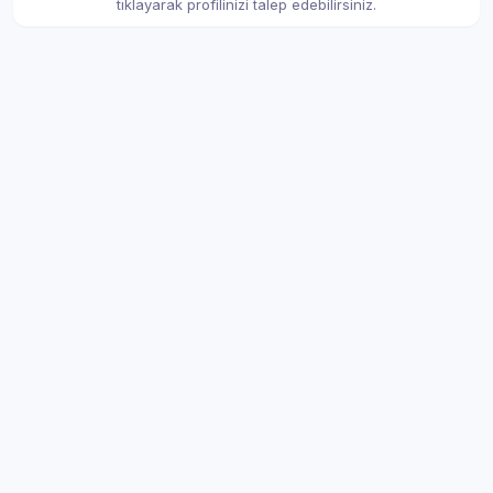
tıklayarak profilinizi talep edebilirsiniz.