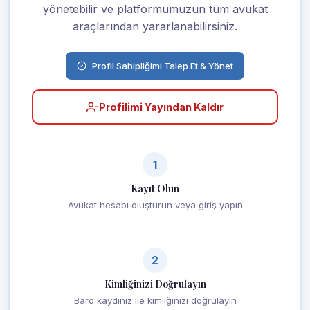
yönetebilir ve platformumuzun tüm avukat
araçlarından yararlanabilirsiniz.
Profil Sahipliğimi Talep Et & Yönet
Profilimi Yayından Kaldır
1
Kayıt Olun
Avukat hesabı oluşturun veya giriş yapın
2
Kimliğinizi Doğrulayın
Baro kaydınız ile kimliğinizi doğrulayın