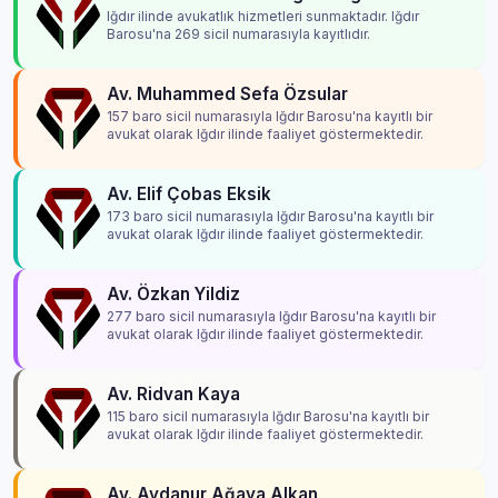
Iğdır ilinde avukatlık hizmetleri sunmaktadır. Iğdır
Barosu'na 269 sicil numarasıyla kayıtlıdır.
Av. Muhammed Sefa Özsular
157 baro sicil numarasıyla Iğdır Barosu'na kayıtlı bir
avukat olarak Iğdır ilinde faaliyet göstermektedir.
Av. Elif Çobas Eksik
173 baro sicil numarasıyla Iğdır Barosu'na kayıtlı bir
avukat olarak Iğdır ilinde faaliyet göstermektedir.
Av. Özkan Yildiz
277 baro sicil numarasıyla Iğdır Barosu'na kayıtlı bir
avukat olarak Iğdır ilinde faaliyet göstermektedir.
Av. Ridvan Kaya
115 baro sicil numarasıyla Iğdır Barosu'na kayıtlı bir
avukat olarak Iğdır ilinde faaliyet göstermektedir.
Av. Aydanur Ağaya Alkan