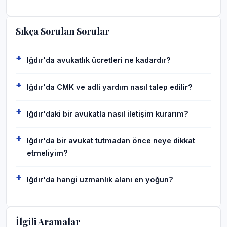
Sıkça Sorulan Sorular
Iğdır'da avukatlık ücretleri ne kadardır?
Iğdır'da CMK ve adli yardım nasıl talep edilir?
Iğdır'daki bir avukatla nasıl iletişim kurarım?
Iğdır'da bir avukat tutmadan önce neye dikkat
etmeliyim?
Iğdır'da hangi uzmanlık alanı en yoğun?
İlgili Aramalar