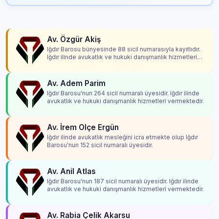
Av. Özgür Akiş
Iğdır Barosu bünyesinde 88 sicil numarasıyla kayıtlıdır.
Iğdır ilinde avukatlık ve hukuki danışmanlık hizmetleri
vermektedir.
Av. Adem Parim
Iğdır Barosu'nun 264 sicil numaralı üyesidir. Iğdır ilinde
avukatlık ve hukuki danışmanlık hizmetleri vermektedir.
Av. İrem Olçe Ergün
Iğdır ilinde avukatlık mesleğini icra etmekte olup Iğdır
Barosu'nun 152 sicil numaralı üyesidir.
Av. Anil Atlas
Iğdır Barosu'nun 187 sicil numaralı üyesidir. Iğdır ilinde
avukatlık ve hukuki danışmanlık hizmetleri vermektedir.
Av. Rabia Çelik Akarsu