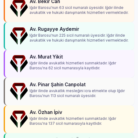
Av. Bekir Can
Iğdır Barosu'nun 63 sicil numaralı üyesidir. Iğdır ilinde
avukatlık ve hukuki danışmanlık hizmetleri vermektedir.
Av. Rugayye Aydemir
Iğdır Barosu'nun 225 sicil numaralı üyesidir. Iğdır ilinde
avukatlık ve hukuki danışmanlık hizmetleri vermektedir.
Av. Murat Yikit
Iğdır ilinde avukatlık hizmetleri sunmaktadır. Iğdır
Barosu'na 62 sicil numarasıyla kayıtlıdır.
Av. Pinar Şahin Canpolat
Iğdır ilinde avukatlık mesleğini icra etmekte olup Iğdır
Barosu'nun 113 sicil numaralı üyesidir.
Av. Özhan İpiv
Iğdır ilinde avukatlık hizmetleri sunmaktadır. Iğdır
Barosu'na 137 sicil numarasıyla kayıtlıdır.