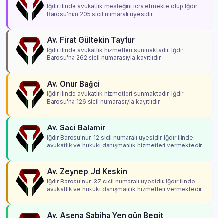
Iğdır ilinde avukatlık mesleğini icra etmekte olup Iğdır
Barosu'nun 205 sicil numaralı üyesidir.
Av. Firat Gültekin Tayfur
Iğdır ilinde avukatlık hizmetleri sunmaktadır. Iğdır
Barosu'na 262 sicil numarasıyla kayıtlıdır.
Av. Onur Bağci
Iğdır ilinde avukatlık hizmetleri sunmaktadır. Iğdır
Barosu'na 126 sicil numarasıyla kayıtlıdır.
Av. Sadi Balamir
Iğdır Barosu'nun 12 sicil numaralı üyesidir. Iğdır ilinde
avukatlık ve hukuki danışmanlık hizmetleri vermektedir.
Av. Zeynep Ud Keskin
Iğdır Barosu'nun 37 sicil numaralı üyesidir. Iğdır ilinde
avukatlık ve hukuki danışmanlık hizmetleri vermektedir.
Av. Asena Sabiha Yenigün Begit