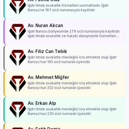
Iğdır ilinde avukatlık hizmetleri sunmaktadır. Iğdır
Barosu'na 167 sicil numarasıyla kayıtlıdır.
Av. Nuran Akcan
Iğdır Barosu bünyesinde 279 sicil numarasıyla kayıtlıdır.
Iğdır ilinde avukatlık ve hukuki danışmanlık hizmetleri
vermektedir.
Av. Filiz Can Tebik
Iğdır ilinde avukatlık mesleğini icra etmekte olup Iğdır
Barosu'nun 105 sicil numaralı üyesidir.
Av. Mehmet Miğfer
Iğdır ilinde avukatlık mesleğini icra etmekte olup Iğdır
Barosu'nun 202 sicil numaralı üyesidir.
Av. Erkan Alp
Iğdır ilinde avukatlık mesleğini icra etmekte olup Iğdır
Barosu'nun 230 sicil numaralı üyesidir.