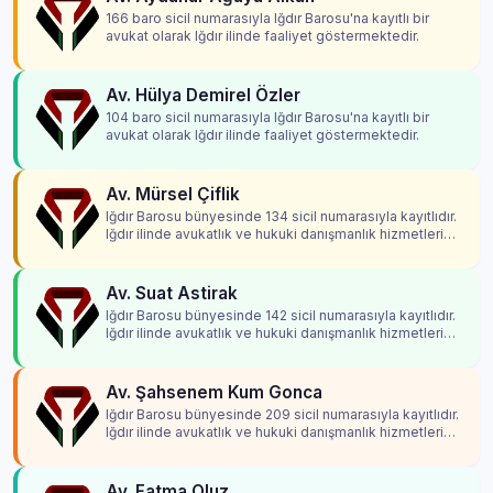
166 baro sicil numarasıyla Iğdır Barosu'na kayıtlı bir
avukat olarak Iğdır ilinde faaliyet göstermektedir.
Av. Hülya Demirel Özler
104 baro sicil numarasıyla Iğdır Barosu'na kayıtlı bir
avukat olarak Iğdır ilinde faaliyet göstermektedir.
Av. Mürsel Çiflik
Iğdır Barosu bünyesinde 134 sicil numarasıyla kayıtlıdır.
Iğdır ilinde avukatlık ve hukuki danışmanlık hizmetleri
vermektedir.
Av. Suat Astirak
Iğdır Barosu bünyesinde 142 sicil numarasıyla kayıtlıdır.
Iğdır ilinde avukatlık ve hukuki danışmanlık hizmetleri
vermektedir.
Av. Şahsenem Kum Gonca
Iğdır Barosu bünyesinde 209 sicil numarasıyla kayıtlıdır.
Iğdır ilinde avukatlık ve hukuki danışmanlık hizmetleri
vermektedir.
Av. Fatma Oluz