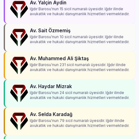
Av. Yalçin Aydin
Iğdır Barosu'nun 15 sicil numaralı üyesidir. Iğdır ilinde
avukatlık ve hukuki danışmanlık hizmetleri vermektedir.
Av. Sait Özmemiş
Iğdır Barosu'nun 10 sicil numaralı üyesidir. Iğdır ilinde
avukatlık ve hukuki danışmanlık hizmetleri vermektedir.
Av. Muhammed Ali Şiktaş
Iğdır Barosu'nun 231 sicil numaralı üyesidir. Iğdır ilinde
avukatlık ve hukuki danışmanlık hizmetleri vermektedir.
Av. Haydar Mizrak
Iğdır Barosu'nun 24 sicil numaralı üyesidir. Iğdır ilinde
avukatlık ve hukuki danışmanlık hizmetleri vermektedir.
Av. Selda Karadağ
Iğdır Barosu'nun 79 sicil numaralı üyesidir. Iğdır ilinde
avukatlık ve hukuki danışmanlık hizmetleri vermektedir.