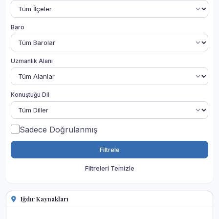
Baro
Uzmanlık Alanı
Konuştuğu Dil
Sadece Doğrulanmış
Filtrele
Filtreleri Temizle
Iğdır Kaynakları