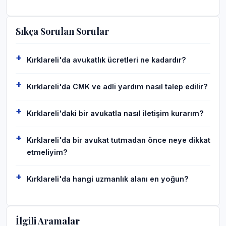
Sıkça Sorulan Sorular
Kırklareli'da avukatlık ücretleri ne kadardır?
Kırklareli'da CMK ve adli yardım nasıl talep edilir?
Kırklareli'daki bir avukatla nasıl iletişim kurarım?
Kırklareli'da bir avukat tutmadan önce neye dikkat
etmeliyim?
Kırklareli'da hangi uzmanlık alanı en yoğun?
İlgili Aramalar