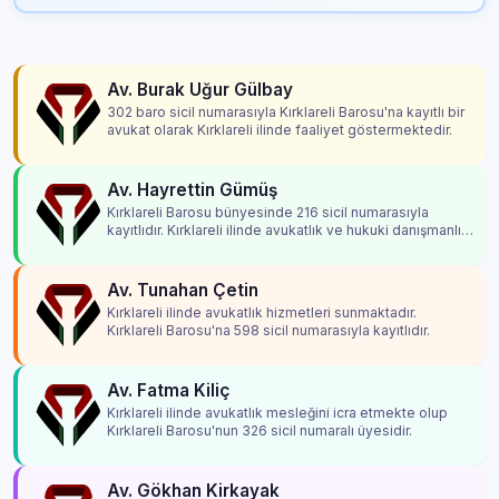
Av. Burak Uğur Gülbay
302 baro sicil numarasıyla Kırklareli Barosu'na kayıtlı bir
avukat olarak Kırklareli ilinde faaliyet göstermektedir.
Av. Hayrettin Gümüş
Kırklareli Barosu bünyesinde 216 sicil numarasıyla
kayıtlıdır. Kırklareli ilinde avukatlık ve hukuki danışmanlık
hizmetleri vermektedir.
Av. Tunahan Çetin
Kırklareli ilinde avukatlık hizmetleri sunmaktadır.
Kırklareli Barosu'na 598 sicil numarasıyla kayıtlıdır.
Av. Fatma Kiliç
Kırklareli ilinde avukatlık mesleğini icra etmekte olup
Kırklareli Barosu'nun 326 sicil numaralı üyesidir.
Av. Gökhan Kirkayak