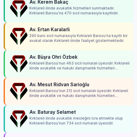
Av. Kerem Bakaç
Kırklareli ilinde avukatlık hizmetleri sunmaktadır.
Kırklareli Barosu'na 470 sicil numarasıyla kayıtlıdır.
Av. Ertan Karalarli
290 baro sicil numarasıyla Kırklareli Barosu'na kayıtlı bir
avukat olarak Kırklareli ilinde faaliyet göstermektedir.
Av. Büşra Ohri Özbek
Kırklareli Barosu'nun 463 sicil numaralı üyesidir. Kırklareli
ilinde avukatlık ve hukuki danışmanlık hizmetleri
vermektedir.
Av. Mesut Ridvan Sarioğlu
Kırklareli Barosu'nun 212 sicil numaralı üyesidir. Kırklareli
ilinde avukatlık ve hukuki danışmanlık hizmetleri
vermektedir.
Av. Baturay Selamet
Kırklareli ilinde avukatlık mesleğini icra etmekte olup
Kırklareli Barosu'nun 734 sicil numaralı üyesidir.