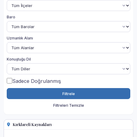
Baro
Uzmanlık Alanı
Konuştuğu Dil
Sadece Doğrulanmış
Filtrele
Filtreleri Temizle
Kırklareli Kaynakları