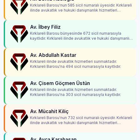
Kırklareli Barosu'nun 585 sicil numaralı üyesidir. Kırklareli
ilinde avukatlık ve hukuki danışmanlık hizmetleri
vermektedir.
Av. İlbey Filiz
Kırklareli Barosu bünyesinde 672 sicil numarasıyla
kayıtlıdır. Kırklareli ilinde avukatlık ve hukuki danışmanlık
hizmetleri vermektedir.
Av. Abdullah Kastar
Kırklareli ilinde avukatlık hizmetleri sunmaktadır.
Kırklareli Barosu'na 494 sicil numarasıyla kayıtlıdır.
Av. Çisem Göçmen Üstün
Kırklareli ilinde avukatlık hizmetleri sunmaktadır.
Kırklareli Barosu'na 303 sicil numarasıyla kayıtlıdır.
Av. Mücahit Kiliç
Kırklareli Barosu'nun 732 sicil numaralı üyesidir. Kırklareli
ilinde avukatlık ve hukuki danışmanlık hizmetleri
vermektedir.
Av. Ayça Karahasan