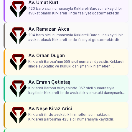
Av. Umut Kurt
420 baro sicil numarasıyla Kırklareli Barosu'na kayıtlı bir
avukat olarak Kırklareli ilinde faaliyet göstermektedir.
Av. Ramazan Akca
294 baro sicil numarasıyla Kırklareli Barosu'na kayıtlı bir
avukat olarak Kırklareli ilinde faaliyet göstermektedir.
Av. Orhan Dugan
Kırklareli Barosu'nun 558 sicil numaralı üyesidir. Kırklareli
ilinde avukatlık ve hukuki danışmanlık hizmetleri
vermektedir.
Av. Emrah Çetintaş
Kırklareli Barosu bünyesinde 357 sicil numarasıyla
kayıtlıdır. Kırklareli ilinde avukatlık ve hukuki danışmanlık
hizmetleri vermektedir.
Av. Neşe Kiraz Arici
Kırklareli ilinde avukatlık hizmetleri sunmaktadır.
Kırklareli Barosu'na 423 sicil numarasıyla kayıtlıdır.