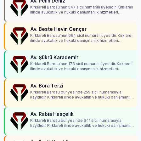
Av. Pelin Deniz
Kırklareli Barosu'nun 547 sicil numaralı üyesidir. Kırklareli
ilinde avukatlık ve hukuki danışmanlık hizmetleri
vermektedir.
Av. Beste Hevin Gençer
Kırklareli Barosu'nun 664 sicil numaralı üyesidir. Kırklareli
ilinde avukatlık ve hukuki danışmanlık hizmetleri
vermektedir.
Av. Şükrü Karademir
Kırklareli Barosu'nun 173 sicil numaralı üyesidir. Kırklareli
ilinde avukatlık ve hukuki danışmanlık hizmetleri
vermektedir.
Av. Bora Terzi
Kırklareli Barosu bünyesinde 255 sicil numarasıyla
kayıtlıdır. Kırklareli ilinde avukatlık ve hukuki danışmanlık
hizmetleri vermektedir.
Av. Rabia Hasçelik
Kırklareli Barosu bünyesinde 641 sicil numarasıyla
kayıtlıdır. Kırklareli ilinde avukatlık ve hukuki danışmanlık
hizmetleri vermektedir.