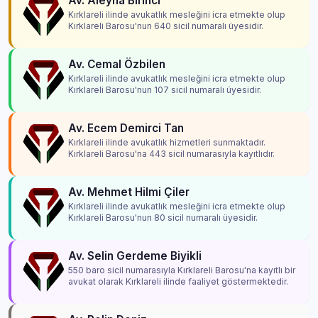
Av. Aleyna Birinci
Kırklareli ilinde avukatlık mesleğini icra etmekte olup
Kırklareli Barosu'nun 640 sicil numaralı üyesidir.
Av. Cemal Özbilen
Kırklareli ilinde avukatlık mesleğini icra etmekte olup
Kırklareli Barosu'nun 107 sicil numaralı üyesidir.
Av. Ecem Demirci Tan
Kırklareli ilinde avukatlık hizmetleri sunmaktadır.
Kırklareli Barosu'na 443 sicil numarasıyla kayıtlıdır.
Av. Mehmet Hilmi Çiler
Kırklareli ilinde avukatlık mesleğini icra etmekte olup
Kırklareli Barosu'nun 80 sicil numaralı üyesidir.
Av. Selin Gerdeme Biyikli
550 baro sicil numarasıyla Kırklareli Barosu'na kayıtlı bir
avukat olarak Kırklareli ilinde faaliyet göstermektedir.