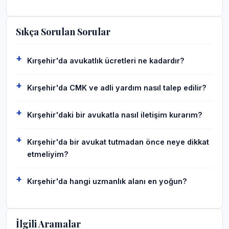
Sıkça Sorulan Sorular
Kırşehir'da avukatlık ücretleri ne kadardır?
Kırşehir'da CMK ve adli yardım nasıl talep edilir?
Kırşehir'daki bir avukatla nasıl iletişim kurarım?
Kırşehir'da bir avukat tutmadan önce neye dikkat
etmeliyim?
Kırşehir'da hangi uzmanlık alanı en yoğun?
İlgili Aramalar