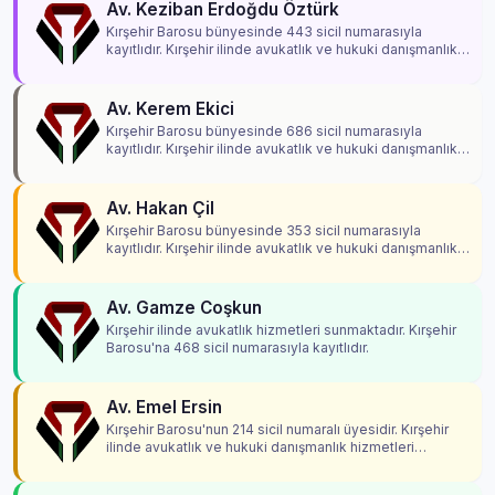
Av. Keziban Erdoğdu Öztürk
Kırşehir Barosu bünyesinde 443 sicil numarasıyla
kayıtlıdır. Kırşehir ilinde avukatlık ve hukuki danışmanlık
hizmetleri vermektedir.
Av. Kerem Ekici
Kırşehir Barosu bünyesinde 686 sicil numarasıyla
kayıtlıdır. Kırşehir ilinde avukatlık ve hukuki danışmanlık
hizmetleri vermektedir.
Av. Hakan Çil
Kırşehir Barosu bünyesinde 353 sicil numarasıyla
kayıtlıdır. Kırşehir ilinde avukatlık ve hukuki danışmanlık
hizmetleri vermektedir.
Av. Gamze Coşkun
Kırşehir ilinde avukatlık hizmetleri sunmaktadır. Kırşehir
Barosu'na 468 sicil numarasıyla kayıtlıdır.
Av. Emel Ersin
Kırşehir Barosu'nun 214 sicil numaralı üyesidir. Kırşehir
ilinde avukatlık ve hukuki danışmanlık hizmetleri
vermektedir.