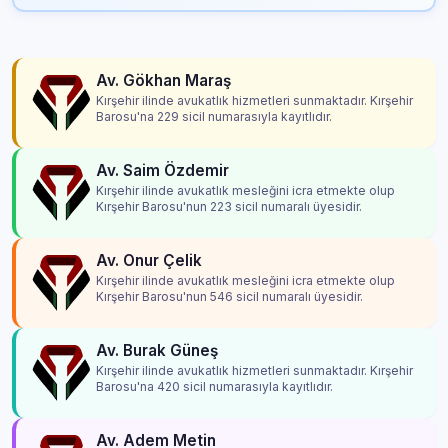
Av. Gökhan Maraş
Kırşehir ilinde avukatlık hizmetleri sunmaktadır. Kırşehir
Barosu'na 229 sicil numarasıyla kayıtlıdır.
Av. Saim Özdemir
Kırşehir ilinde avukatlık mesleğini icra etmekte olup
Kırşehir Barosu'nun 223 sicil numaralı üyesidir.
Av. Onur Çelik
Kırşehir ilinde avukatlık mesleğini icra etmekte olup
Kırşehir Barosu'nun 546 sicil numaralı üyesidir.
Av. Burak Güneş
Kırşehir ilinde avukatlık hizmetleri sunmaktadır. Kırşehir
Barosu'na 420 sicil numarasıyla kayıtlıdır.
Av. Adem Metin