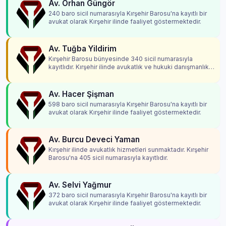
Av. Orhan Güngör
240 baro sicil numarasıyla Kırşehir Barosu'na kayıtlı bir
avukat olarak Kırşehir ilinde faaliyet göstermektedir.
Av. Tuğba Yildirim
Kırşehir Barosu bünyesinde 340 sicil numarasıyla
kayıtlıdır. Kırşehir ilinde avukatlık ve hukuki danışmanlık
hizmetleri vermektedir.
Av. Hacer Şişman
598 baro sicil numarasıyla Kırşehir Barosu'na kayıtlı bir
avukat olarak Kırşehir ilinde faaliyet göstermektedir.
Av. Burcu Deveci Yaman
Kırşehir ilinde avukatlık hizmetleri sunmaktadır. Kırşehir
Barosu'na 405 sicil numarasıyla kayıtlıdır.
Av. Selvi Yağmur
372 baro sicil numarasıyla Kırşehir Barosu'na kayıtlı bir
avukat olarak Kırşehir ilinde faaliyet göstermektedir.