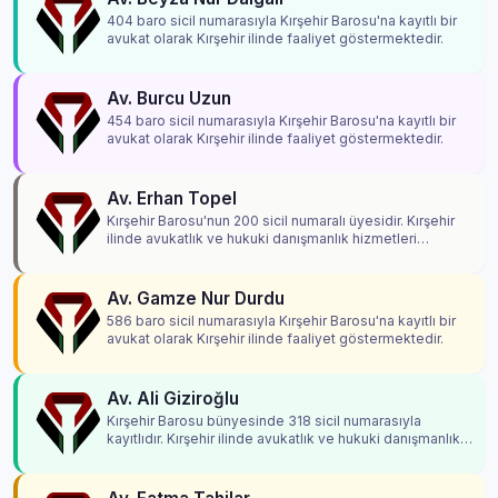
404 baro sicil numarasıyla Kırşehir Barosu'na kayıtlı bir
avukat olarak Kırşehir ilinde faaliyet göstermektedir.
Av. Burcu Uzun
454 baro sicil numarasıyla Kırşehir Barosu'na kayıtlı bir
avukat olarak Kırşehir ilinde faaliyet göstermektedir.
Av. Erhan Topel
Kırşehir Barosu'nun 200 sicil numaralı üyesidir. Kırşehir
ilinde avukatlık ve hukuki danışmanlık hizmetleri
vermektedir.
Av. Gamze Nur Durdu
586 baro sicil numarasıyla Kırşehir Barosu'na kayıtlı bir
avukat olarak Kırşehir ilinde faaliyet göstermektedir.
Av. Ali Giziroğlu
Kırşehir Barosu bünyesinde 318 sicil numarasıyla
kayıtlıdır. Kırşehir ilinde avukatlık ve hukuki danışmanlık
hizmetleri vermektedir.