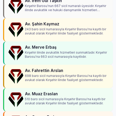
Av. İrem Gül Taşkin
Kırşehir Barosu'nun 667 sicil numaralı üyesidir. Kırşehir
ilinde avukatlık ve hukuki danışmanlık hizmetleri
vermektedir.
Av. Şahin Kaymaz
243 baro sicil numarasıyla Kırşehir Barosu'na kayıtlı bir
avukat olarak Kırşehir ilinde faaliyet göstermektedir.
Av. Merve Erbaş
Kırşehir ilinde avukatlık hizmetleri sunmaktadır. Kırşehir
Barosu'na 663 sicil numarasıyla kayıtlıdır.
Av. Fahrettin Arslan
698 baro sicil numarasıyla Kırşehir Barosu'na kayıtlı bir
avukat olarak Kırşehir ilinde faaliyet göstermektedir.
Av. Muaz Eraslan
510 baro sicil numarasıyla Kırşehir Barosu'na kayıtlı bir
avukat olarak Kırşehir ilinde faaliyet göstermektedir.