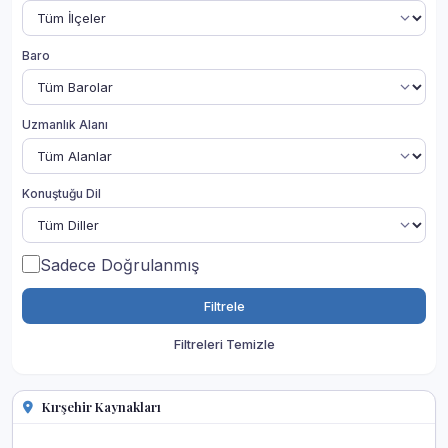
Baro
Uzmanlık Alanı
Konuştuğu Dil
Sadece Doğrulanmış
Filtrele
Filtreleri Temizle
Kırşehir Kaynakları