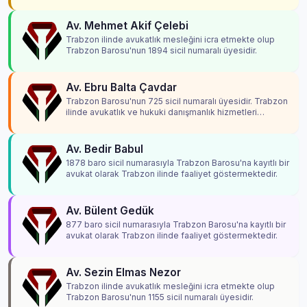
Av. Mehmet Akif Çelebi
Trabzon ilinde avukatlık mesleğini icra etmekte olup
Trabzon Barosu'nun 1894 sicil numaralı üyesidir.
Av. Ebru Balta Çavdar
Trabzon Barosu'nun 725 sicil numaralı üyesidir. Trabzon
ilinde avukatlık ve hukuki danışmanlık hizmetleri
vermektedir.
Av. Bedir Babul
1878 baro sicil numarasıyla Trabzon Barosu'na kayıtlı bir
avukat olarak Trabzon ilinde faaliyet göstermektedir.
Av. Bülent Gedük
877 baro sicil numarasıyla Trabzon Barosu'na kayıtlı bir
avukat olarak Trabzon ilinde faaliyet göstermektedir.
Av. Sezin Elmas Nezor
Trabzon ilinde avukatlık mesleğini icra etmekte olup
Trabzon Barosu'nun 1155 sicil numaralı üyesidir.