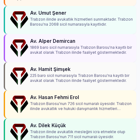
Av. Umut Şener
Trabzon ilinde avukatlık hizmetleri sunmaktadır. Trabzon
Barosu'na 2068 sicil numarasıyla kayıtlıdır.
Av. Alper Demircan
1869 baro sicil numarasıyla Trabzon Barosu'na kayıtlı bir
avukat olarak Trabzon ilinde faaliyet göstermektedir.
Av. Hamit Şimşek
225 baro sicil numarasıyla Trabzon Barosu'na kayıtlı bir
avukat olarak Trabzon ilinde faaliyet göstermektedir.
Av. Hasan Fehmi Erol
Trabzon Barosu'nun 726 sicil numaralı üyesidir. Trabzon
ilinde avukatlık ve hukuki danışmanlık hizmetleri
vermektedir.
Av. Dilek Küçük
Trabzon ilinde avukatlık mesleğini icra etmekte olup
Trabzon Barosu'nun 711 sicil numaralı üyesidir.