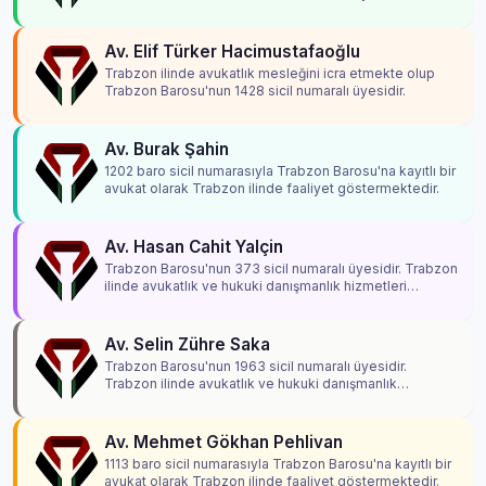
Av. Elif Türker Hacimustafaoğlu
Trabzon ilinde avukatlık mesleğini icra etmekte olup
Trabzon Barosu'nun 1428 sicil numaralı üyesidir.
Av. Burak Şahin
1202 baro sicil numarasıyla Trabzon Barosu'na kayıtlı bir
avukat olarak Trabzon ilinde faaliyet göstermektedir.
Av. Hasan Cahit Yalçin
Trabzon Barosu'nun 373 sicil numaralı üyesidir. Trabzon
ilinde avukatlık ve hukuki danışmanlık hizmetleri
vermektedir.
Av. Selin Zühre Saka
Trabzon Barosu'nun 1963 sicil numaralı üyesidir.
Trabzon ilinde avukatlık ve hukuki danışmanlık
hizmetleri vermektedir.
Av. Mehmet Gökhan Pehlivan
1113 baro sicil numarasıyla Trabzon Barosu'na kayıtlı bir
avukat olarak Trabzon ilinde faaliyet göstermektedir.