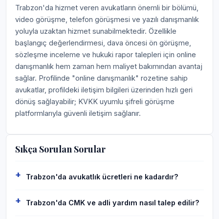
Trabzon'da hizmet veren avukatların önemli bir bölümü,
video görüşme, telefon görüşmesi ve yazılı danışmanlık
yoluyla uzaktan hizmet sunabilmektedir. Özellikle
başlangıç değerlendirmesi, dava öncesi ön görüşme,
sözleşme inceleme ve hukuki rapor talepleri için online
danışmanlık hem zaman hem maliyet bakımından avantaj
sağlar. Profilinde "online danışmanlık" rozetine sahip
avukatlar, profildeki iletişim bilgileri üzerinden hızlı geri
dönüş sağlayabilir; KVKK uyumlu şifreli görüşme
platformlarıyla güvenli iletişim sağlanır.
Sıkça Sorulan Sorular
Trabzon'da avukatlık ücretleri ne kadardır?
Trabzon'da CMK ve adli yardım nasıl talep edilir?