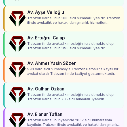
Av. Ayşe Velioğlu
Trabzon Barosu'nun 1130 sicil numaralı üyesidir. Trabzon
ilinde avukatlık ve hukuki danışmanlık hizmetleri
vermektedir.
Av. Ertuğrul Calap
Trabzon ilinde avukatlık mesleğini icra etmekte olup
Trabzon Barosu'nun 1193 sicil numaralı üyesidir.
Av. Ahmet Yasin Sözen
993 baro sicil numarasıyla Trabzon Barosu'na kayıtlı bir
avukat olarak Trabzon ilinde faaliyet göstermektedir.
Av. Gülhan Özkan
Trabzon ilinde avukatlık mesleğini icra etmekte olup
Trabzon Barosu'nun 705 sicil numaralı üyesidir.
Av. Elanur Taflan
Trabzon Barosu bünyesinde 2067 sicil numarasıyla
kayıtlıdır. Trabzon ilinde avukatlık ve hukuki danışmanlık