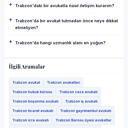
Trabzon'daki bir avukatla nasıl iletişim kurarım?
Trabzon'da bir avukat tutmadan önce neye dikkat
etmeliyim?
Trabzon'da hangi uzmanlık alanı en yoğun?
İlgili Aramalar
Trabzon avukat
Trabzon avukatları
Trabzon hukuk bürosu
Trabzon ceza avukatı
Trabzon boşanma avukatı
Trabzon iş avukatı
Trabzon ticaret avukatı
Trabzon gayrimenkul avukatı
Trabzon icra avukatı
Trabzon Barosu üyesi avukatlar