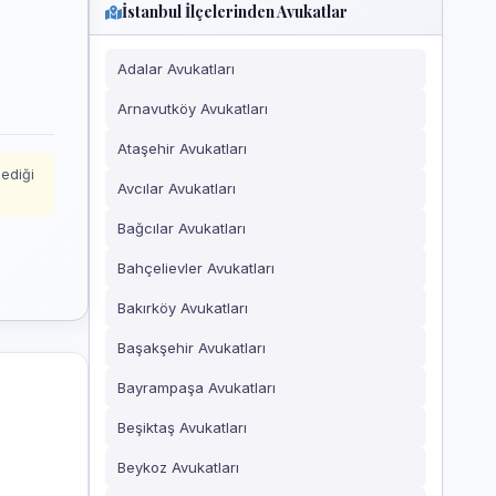
İstanbul İlçelerinden Avukatlar
Adalar Avukatları
Arnavutköy Avukatları
Ataşehir Avukatları
mediği
Avcılar Avukatları
Bağcılar Avukatları
Bahçelievler Avukatları
Bakırköy Avukatları
Başakşehir Avukatları
Bayrampaşa Avukatları
Beşiktaş Avukatları
Beykoz Avukatları