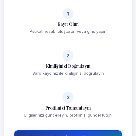
1
Kayıt Olun
Avukat hesabı oluşturun veya giriş yapın
2
Kimliğinizi Doğrulayın
Baro kaydınız ile kimliğinizi doğrulayın
3
Profilinizi Tamamlayın
Bilgilerinizi güncelleyin, profilinizi güncel tutun