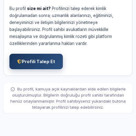
Bu profil
size mi ait?
Profilinizi talep ederek kimlik
doğrulamadan sonra; uzmanlık alanlarınızı, eğitiminizi,
deneyiminizi ve iletişim bilgilerinizi yönetmeye
başlayabilirsiniz. Profil sahibi avukatların müvekkille
mesajlaşma ve doğrulanmış kimlik rozeti gibi platform
özelliklerinden yararlanma hakları vardır.
Profili Talep Et
Bu profil, kamuya açık kaynaklardan elde edilen bilgilerle
oluşturulmuştur. Bilgilerin doğruluğu profil sahibi tarafından
henüz onaylanmamıştır. Profil sahibiyseniz yukarıdaki butona
tıklayarak profilinizi talep edebilirsiniz.