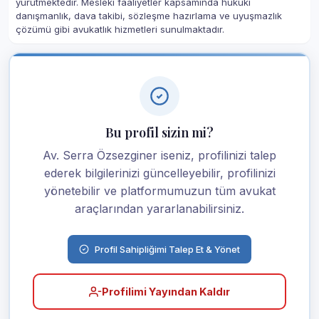
yürütmektedir. Mesleki faaliyetler kapsamında hukuki
danışmanlık, dava takibi, sözleşme hazırlama ve uyuşmazlık
çözümü gibi avukatlık hizmetleri sunulmaktadır.
Bu profil sizin mi?
Av. Serra Özsezginer iseniz, profilinizi talep
ederek bilgilerinizi güncelleyebilir, profilinizi
yönetebilir ve platformumuzun tüm avukat
araçlarından yararlanabilirsiniz.
Profil Sahipliğimi Talep Et & Yönet
Profilimi Yayından Kaldır