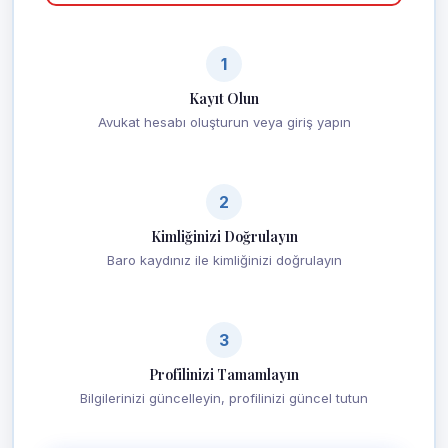
1
Kayıt Olun
Avukat hesabı oluşturun veya giriş yapın
2
Kimliğinizi Doğrulayın
Baro kaydınız ile kimliğinizi doğrulayın
3
Profilinizi Tamamlayın
Bilgilerinizi güncelleyin, profilinizi güncel tutun