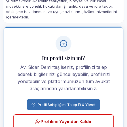
yürütmektedir. Avukatlık faaliyetleri; bireysel ve kurumsal
müvekkillere yönelik hukuki danışmanlık, dava ve icra takibi,
sözleşme hazırlanması ve uyuşmazlıkların çözümü hizmetlerini
içermektedir.
Bu profil sizin mi?
Av. Sidar Demirtaş iseniz, profilinizi talep
ederek bilgilerinizi güncelleyebilir, profilinizi
yönetebilir ve platformumuzun tüm avukat
araçlarından yararlanabilirsiniz.
Profil Sahipliğimi Talep Et & Yönet
Profilimi Yayından Kaldır