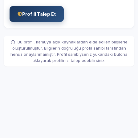
Profili Talep Et
Bu profil, kamuya açık kaynaklardan elde edilen bilgilerle
oluşturulmuştur. Bilgilerin doğruluğu profil sahibi tarafından
henüz onaylanmamıştır. Profil sahibiyseniz yukarıdaki butona
tıklayarak profilinizi talep edebilirsiniz.