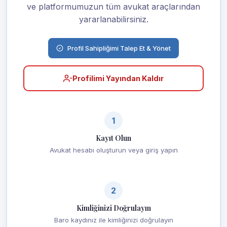
ve platformumuzun tüm avukat araçlarından
yararlanabilirsiniz.
Profil Sahipliğimi Talep Et & Yönet
Profilimi Yayından Kaldır
1
Kayıt Olun
Avukat hesabı oluşturun veya giriş yapın
2
Kimliğinizi Doğrulayın
Baro kaydınız ile kimliğinizi doğrulayın