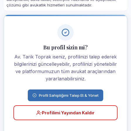
çözümü gibi avukatlık hizmetleri sunulmaktadır.
Bu profil sizin mi?
Av. Tarik Toprak iseniz, profilinizi talep ederek
bilgilerinizi güncelleyebilir, profilinizi yönetebilir
ve platformumuzun tüm avukat araçlarından
yararlanabilirsiniz.
Profil Sahipliğimi Talep Et & Yönet
Profilimi Yayından Kaldır