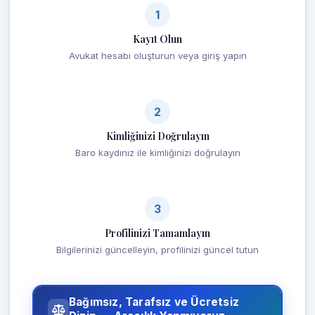
1
Kayıt Olun
Avukat hesabı oluşturun veya giriş yapın
2
Kimliğinizi Doğrulayın
Baro kaydınız ile kimliğinizi doğrulayın
3
Profilinizi Tamamlayın
Bilgilerinizi güncelleyin, profilinizi güncel tutun
Bağımsız, Tarafsız ve Ücretsiz