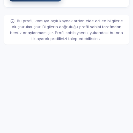
Bu profil, kamuya açık kaynaklardan elde edilen bilgilerle
oluşturulmuştur. Bilgilerin doğruluğu profil sahibi tarafından
henüz onaylanmamıştır. Profil sahibiyseniz yukarıdaki butona
tıklayarak profilinizi talep edebilirsiniz.