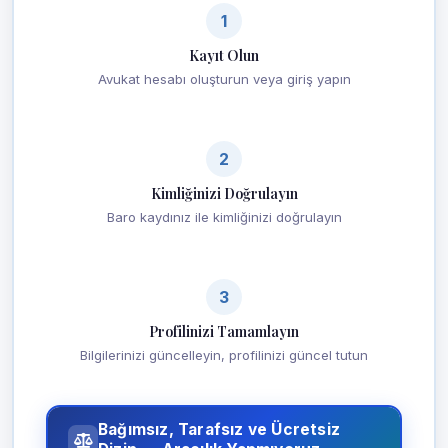
1
Kayıt Olun
Avukat hesabı oluşturun veya giriş yapın
2
Kimliğinizi Doğrulayın
Baro kaydınız ile kimliğinizi doğrulayın
3
Profilinizi Tamamlayın
Bilgilerinizi güncelleyin, profilinizi güncel tutun
Bağımsız, Tarafsız ve Ücretsiz