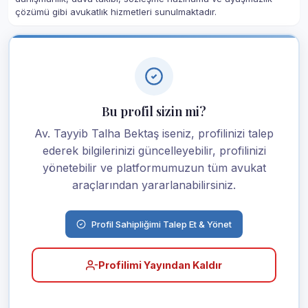
çözümü gibi avukatlık hizmetleri sunulmaktadır.
Bu profil sizin mi?
Av. Tayyib Talha Bektaş iseniz, profilinizi talep
ederek bilgilerinizi güncelleyebilir, profilinizi
yönetebilir ve platformumuzun tüm avukat
araçlarından yararlanabilirsiniz.
Profil Sahipliğimi Talep Et & Yönet
Profilimi Yayından Kaldır