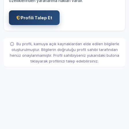
özelliklerinden yararlanma hakları vardır.
Profili Talep Et
Bu profil, kamuya açık kaynaklardan elde edilen bilgilerle
oluşturulmuştur. Bilgilerin doğruluğu profil sahibi tarafından
henüz onaylanmamıştır. Profil sahibiyseniz yukarıdaki butona
tıklayarak profilinizi talep edebilirsiniz.