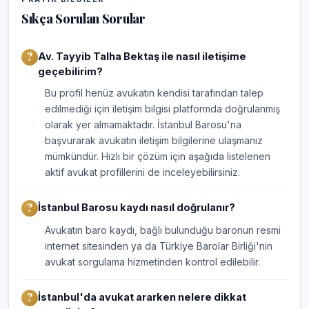
Sıkça Sorulan Sorular
Av. Tayyib Talha Bektaş ile nasıl iletişime
geçebilirim?
Bu profil henüz avukatın kendisi tarafından talep
edilmediği için iletişim bilgisi platformda doğrulanmış
olarak yer almamaktadır. İstanbul Barosu'na
başvurarak avukatın iletişim bilgilerine ulaşmanız
mümkündür. Hızlı bir çözüm için aşağıda listelenen
aktif avukat profillerini de inceleyebilirsiniz.
İstanbul Barosu kaydı nasıl doğrulanır?
Avukatın baro kaydı, bağlı bulunduğu baronun resmi
internet sitesinden ya da Türkiye Barolar Birliği'nin
avukat sorgulama hizmetinden kontrol edilebilir.
İstanbul'da avukat ararken nelere dikkat