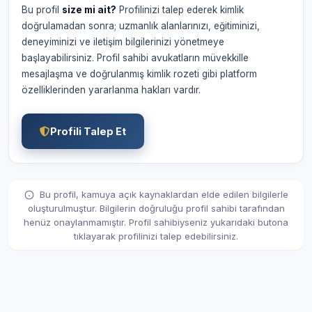
Bu profil
size mi ait?
Profilinizi talep ederek kimlik
doğrulamadan sonra; uzmanlık alanlarınızı, eğitiminizi,
deneyiminizi ve iletişim bilgilerinizi yönetmeye
başlayabilirsiniz. Profil sahibi avukatların müvekkille
mesajlaşma ve doğrulanmış kimlik rozeti gibi platform
özelliklerinden yararlanma hakları vardır.
Profili Talep Et
Bu profil, kamuya açık kaynaklardan elde edilen bilgilerle
oluşturulmuştur. Bilgilerin doğruluğu profil sahibi tarafından
henüz onaylanmamıştır. Profil sahibiyseniz yukarıdaki butona
tıklayarak profilinizi talep edebilirsiniz.