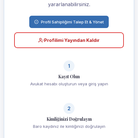
yararlanabilirsiniz.
Profil Sahipliğimi Talep Et & Yönet
Profilimi Yayından Kaldır
1
Kayıt Olun
Avukat hesabı oluşturun veya giriş yapın
2
Kimliğinizi Doğrulayın
Baro kaydınız ile kimliğinizi doğrulayın