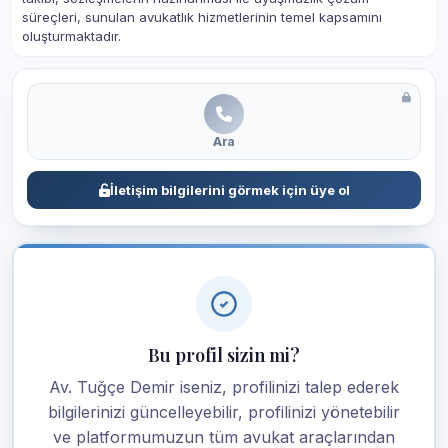
süreçleri, sunulan avukatlık hizmetlerinin temel kapsamını
oluşturmaktadır.
Ara
İletişim bilgilerini görmek için üye ol
Bu profil sizin mi?
Av. Tuğçe Demir iseniz, profilinizi talep ederek
bilgilerinizi güncelleyebilir, profilinizi yönetebilir
ve platformumuzun tüm avukat araçlarından