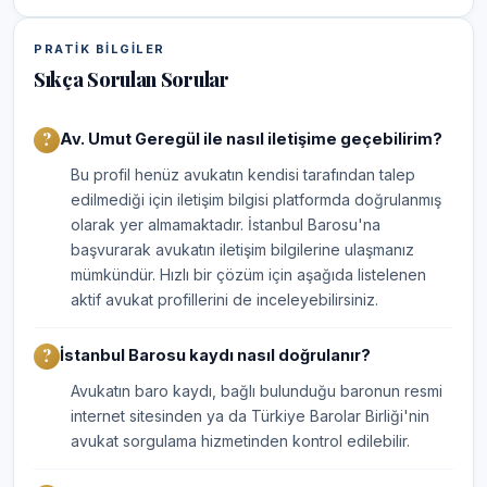
PRATIK BILGILER
Sıkça Sorulan Sorular
Av. Umut Geregül ile nasıl iletişime geçebilirim?
Bu profil henüz avukatın kendisi tarafından talep
edilmediği için iletişim bilgisi platformda doğrulanmış
olarak yer almamaktadır. İstanbul Barosu'na
başvurarak avukatın iletişim bilgilerine ulaşmanız
mümkündür. Hızlı bir çözüm için aşağıda listelenen
aktif avukat profillerini de inceleyebilirsiniz.
İstanbul Barosu kaydı nasıl doğrulanır?
Avukatın baro kaydı, bağlı bulunduğu baronun resmi
internet sitesinden ya da Türkiye Barolar Birliği'nin
avukat sorgulama hizmetinden kontrol edilebilir.