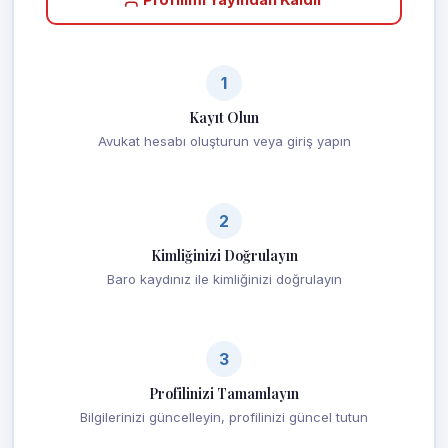
1
Kayıt Olun
Avukat hesabı oluşturun veya giriş yapın
2
Kimliğinizi Doğrulayın
Baro kaydınız ile kimliğinizi doğrulayın
3
Profilinizi Tamamlayın
Bilgilerinizi güncelleyin, profilinizi güncel tutun