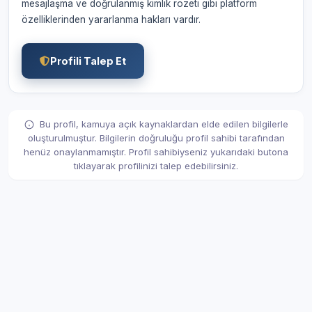
mesajlaşma ve doğrulanmış kimlik rozeti gibi platform
özelliklerinden yararlanma hakları vardır.
Profili Talep Et
Bu profil, kamuya açık kaynaklardan elde edilen bilgilerle
oluşturulmuştur. Bilgilerin doğruluğu profil sahibi tarafından
henüz onaylanmamıştır. Profil sahibiyseniz yukarıdaki butona
tıklayarak profilinizi talep edebilirsiniz.