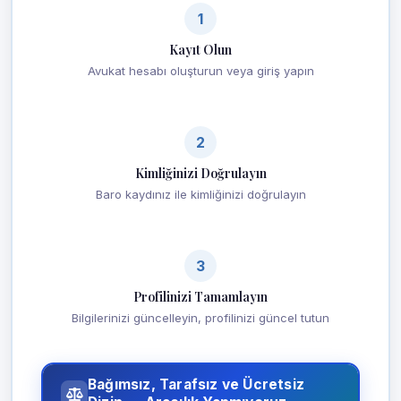
1
Kayıt Olun
Avukat hesabı oluşturun veya giriş yapın
2
Kimliğinizi Doğrulayın
Baro kaydınız ile kimliğinizi doğrulayın
3
Profilinizi Tamamlayın
Bilgilerinizi güncelleyin, profilinizi güncel tutun
Bağımsız, Tarafsız ve Ücretsiz