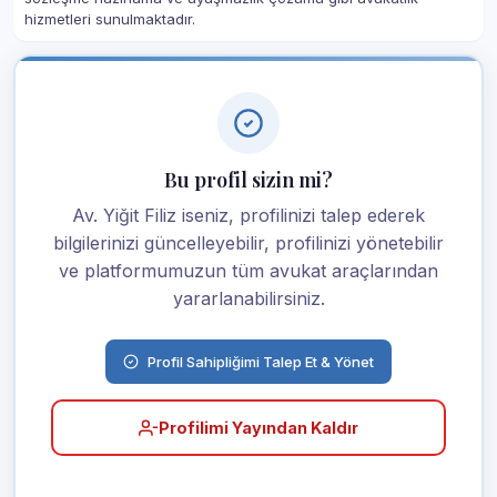
hizmetleri sunulmaktadır.
Bu profil sizin mi?
Av. Yiğit Filiz iseniz, profilinizi talep ederek
bilgilerinizi güncelleyebilir, profilinizi yönetebilir
ve platformumuzun tüm avukat araçlarından
yararlanabilirsiniz.
Profil Sahipliğimi Talep Et & Yönet
Profilimi Yayından Kaldır