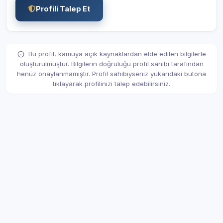
Profili Talep Et
Bu profil, kamuya açık kaynaklardan elde edilen bilgilerle
oluşturulmuştur. Bilgilerin doğruluğu profil sahibi tarafından
henüz onaylanmamıştır. Profil sahibiyseniz yukarıdaki butona
tıklayarak profilinizi talep edebilirsiniz.