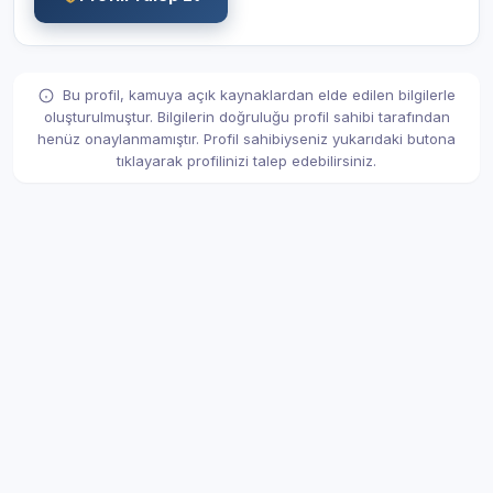
Bu profil, kamuya açık kaynaklardan elde edilen bilgilerle
oluşturulmuştur. Bilgilerin doğruluğu profil sahibi tarafından
henüz onaylanmamıştır. Profil sahibiyseniz yukarıdaki butona
tıklayarak profilinizi talep edebilirsiniz.