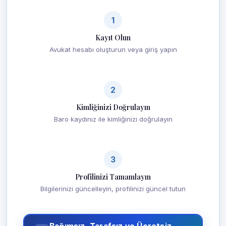
1
Kayıt Olun
Avukat hesabı oluşturun veya giriş yapın
2
Kimliğinizi Doğrulayın
Baro kaydınız ile kimliğinizi doğrulayın
3
Profilinizi Tamamlayın
Bilgilerinizi güncelleyin, profilinizi güncel tutun