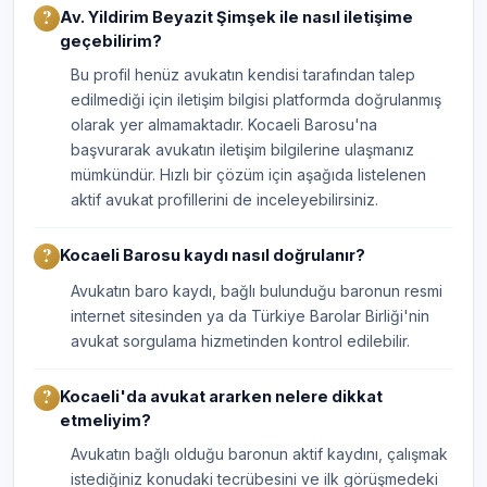
Av. Yildirim Beyazit Şimşek ile nasıl iletişime
geçebilirim?
Bu profil henüz avukatın kendisi tarafından talep
edilmediği için iletişim bilgisi platformda doğrulanmış
olarak yer almamaktadır. Kocaeli Barosu'na
başvurarak avukatın iletişim bilgilerine ulaşmanız
mümkündür. Hızlı bir çözüm için aşağıda listelenen
aktif avukat profillerini de inceleyebilirsiniz.
Kocaeli Barosu kaydı nasıl doğrulanır?
Avukatın baro kaydı, bağlı bulunduğu baronun resmi
internet sitesinden ya da Türkiye Barolar Birliği'nin
avukat sorgulama hizmetinden kontrol edilebilir.
Kocaeli'da avukat ararken nelere dikkat
etmeliyim?
Avukatın bağlı olduğu baronun aktif kaydını, çalışmak
istediğiniz konudaki tecrübesini ve ilk görüşmedeki