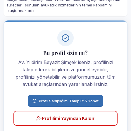
süreçleri, sunulan avukatlık hizmetlerinin temel kapsamını
oluşturmaktadır.
Bu profil sizin mi?
Av. Yildirim Beyazit Şimşek iseniz, profilinizi
talep ederek bilgilerinizi güncelleyebilir,
profilinizi yönetebilir ve platformumuzun tüm
avukat araçlarından yararlanabilirsiniz.
Profil Sahipliğimi Talep Et & Yönet
Profilimi Yayından Kaldır