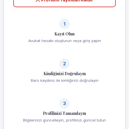
1
Kayıt Olun
Avukat hesabı oluşturun veya giriş yapın
2
Kimliğinizi Doğrulayın
Baro kaydınız ile kimliğinizi doğrulayın
3
Profilinizi Tamamlayın
Bilgilerinizi güncelleyin, profilinizi güncel tutun