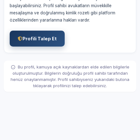
başlayabilirsiniz. Profil sahibi avukatların müvekkille
mesajlaşma ve doğrulanmış kimlik rozeti gibi platform
özelliklerinden yararlanma hakları vardır.
Profili Talep Et
Bu profil, kamuya açık kaynaklardan elde edilen bilgilerle
oluşturulmuştur. Bilgilerin doğruluğu profil sahibi tarafından
henüz onaylanmamıştır. Profil sahibiyseniz yukarıdaki butona
tıklayarak profilinizi talep edebilirsiniz.