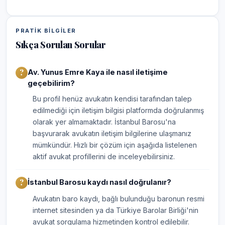
PRATIK BILGILER
Sıkça Sorulan Sorular
Av. Yunus Emre Kaya ile nasıl iletişime
geçebilirim?
Bu profil henüz avukatın kendisi tarafından talep
edilmediği için iletişim bilgisi platformda doğrulanmış
olarak yer almamaktadır. İstanbul Barosu'na
başvurarak avukatın iletişim bilgilerine ulaşmanız
mümkündür. Hızlı bir çözüm için aşağıda listelenen
aktif avukat profillerini de inceleyebilirsiniz.
İstanbul Barosu kaydı nasıl doğrulanır?
Avukatın baro kaydı, bağlı bulunduğu baronun resmi
internet sitesinden ya da Türkiye Barolar Birliği'nin
avukat sorgulama hizmetinden kontrol edilebilir.