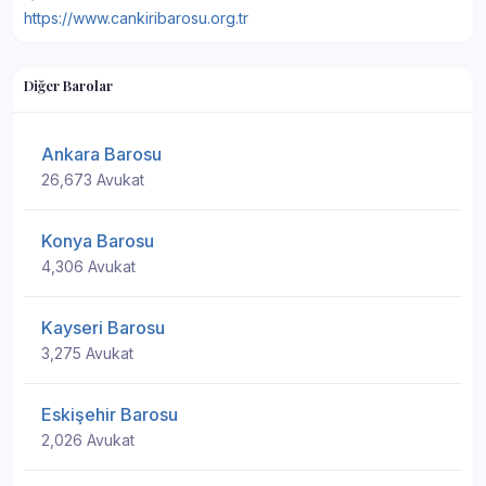
https://www.cankiribarosu.org.tr
Diğer Barolar
Ankara Barosu
26,673 Avukat
Konya Barosu
4,306 Avukat
Kayseri Barosu
3,275 Avukat
Eskişehir Barosu
2,026 Avukat