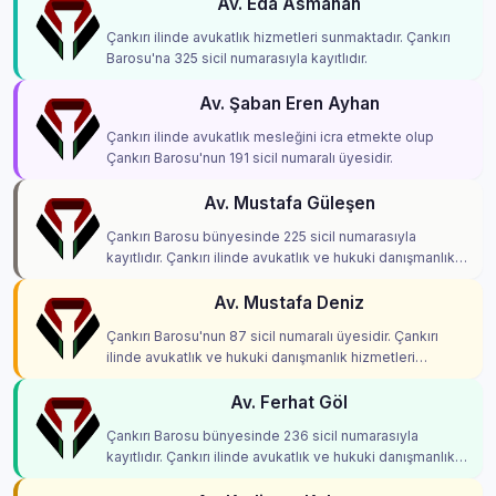
Av. Eda Asmahan
Çankırı ilinde avukatlık hizmetleri sunmaktadır. Çankırı
Barosu'na 325 sicil numarasıyla kayıtlıdır.
Av. Şaban Eren Ayhan
Çankırı ilinde avukatlık mesleğini icra etmekte olup
Çankırı Barosu'nun 191 sicil numaralı üyesidir.
Av. Mustafa Güleşen
Çankırı Barosu bünyesinde 225 sicil numarasıyla
kayıtlıdır. Çankırı ilinde avukatlık ve hukuki danışmanlık
hizmetleri vermektedir.
Av. Mustafa Deniz
Çankırı Barosu'nun 87 sicil numaralı üyesidir. Çankırı
ilinde avukatlık ve hukuki danışmanlık hizmetleri
vermektedir.
Av. Ferhat Göl
Çankırı Barosu bünyesinde 236 sicil numarasıyla
kayıtlıdır. Çankırı ilinde avukatlık ve hukuki danışmanlık
hizmetleri vermektedir.