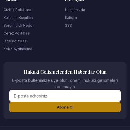
Gizlilik Politikası
Hakkımızda
Kullanım Koşulları
İletişim
Sorumluluk Reddi
SSS
Çerez Politikası
İade Politikası
KVKK Aydinlatma
Hukuki Gelismelerden Haberdar Olun
E-posta bultenimize uye olun, onemli hukuki gelismeleri
kacirmayin.
Abone Ol