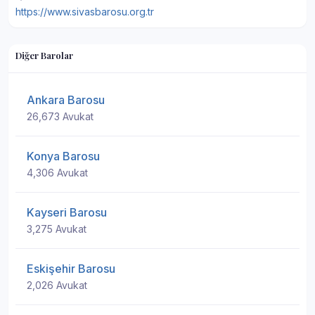
https://www.sivasbarosu.org.tr
Diğer Barolar
Ankara Barosu
26,673 Avukat
Konya Barosu
4,306 Avukat
Kayseri Barosu
3,275 Avukat
Eskişehir Barosu
2,026 Avukat