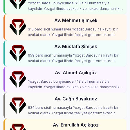
Yozgat Barosu bünyesinde 610 sicil numarasıyla
kayıtlıdır. Yozgat ilinde avukatlık ve hukuki danışmanlık
hizmetleri vermektedir.
Av. Mehmet Şimşek
315 baro sicil numarasıyla Yozgat Barosu'na kayıtlı bir
avukat olarak Yozgat ilinde faaliyet göstermektedir.
Av. Mustafa Şimşek
659 baro sicil numarasıyla Yozgat Barosu'na kayıtlı bir
avukat olarak Yozgat ilinde faaliyet göstermektedir.
Av. Ahmet Açikgöz
Yozgat Barosu bünyesinde 413 sicil numarasıyla
kayıtlıdır. Yozgat ilinde avukatlık ve hukuki danışmanlık
hizmetleri vermektedir.
Av. Çağri Büyükgöz
624 baro sicil numarasıyla Yozgat Barosu'na kayıtlı bir
avukat olarak Yozgat ilinde faaliyet göstermektedir.
Av. Emrullah Açikgöz