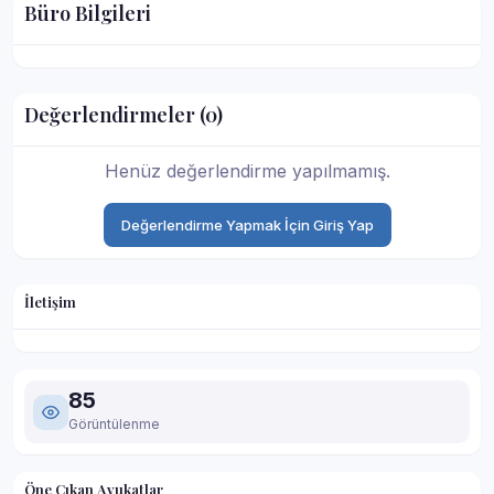
Büro Bilgileri
Değerlendirmeler (0)
Henüz değerlendirme yapılmamış.
Değerlendirme Yapmak İçin Giriş Yap
İletişim
85
Görüntülenme
Öne Çıkan Avukatlar