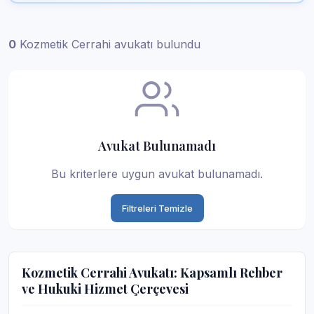
0
Kozmetik Cerrahi avukatı bulundu
Avukat Bulunamadı
Bu kriterlere uygun avukat bulunamadı.
Filtreleri Temizle
Kozmetik Cerrahi Avukatı: Kapsamlı Rehber
ve Hukuki Hizmet Çerçevesi