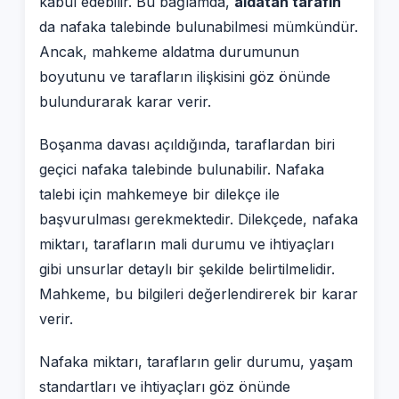
kabul edebilir. Bu bağlamda,
aldatan tarafın
da nafaka talebinde bulunabilmesi mümkündür.
Ancak, mahkeme aldatma durumunun
boyutunu ve tarafların ilişkisini göz önünde
bulundurarak karar verir.
Boşanma davası açıldığında, taraflardan biri
geçici nafaka talebinde bulunabilir. Nafaka
talebi için mahkemeye bir dilekçe ile
başvurulması gerekmektedir. Dilekçede, nafaka
miktarı, tarafların mali durumu ve ihtiyaçları
gibi unsurlar detaylı bir şekilde belirtilmelidir.
Mahkeme, bu bilgileri değerlendirerek bir karar
verir.
Nafaka miktarı, tarafların gelir durumu, yaşam
standartları ve ihtiyaçları göz önünde