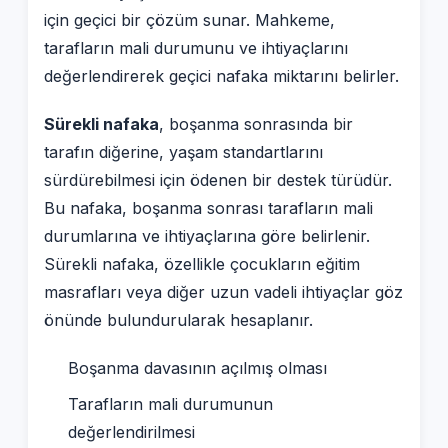
için geçici bir çözüm sunar. Mahkeme,
tarafların mali durumunu ve ihtiyaçlarını
değerlendirerek geçici nafaka miktarını belirler.
Sürekli nafaka
, boşanma sonrasında bir
tarafın diğerine, yaşam standartlarını
sürdürebilmesi için ödenen bir destek türüdür.
Bu nafaka, boşanma sonrası tarafların mali
durumlarına ve ihtiyaçlarına göre belirlenir.
Sürekli nafaka, özellikle çocukların eğitim
masrafları veya diğer uzun vadeli ihtiyaçlar göz
önünde bulundurularak hesaplanır.
Boşanma davasının açılmış olması
Tarafların mali durumunun
değerlendirilmesi