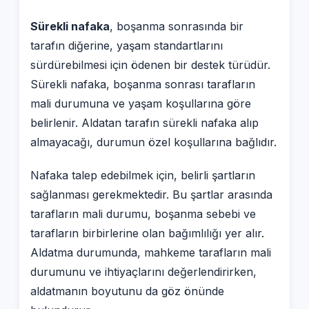
Sürekli nafaka
, boşanma sonrasında bir
tarafın diğerine, yaşam standartlarını
sürdürebilmesi için ödenen bir destek türüdür.
Sürekli nafaka, boşanma sonrası tarafların
mali durumuna ve yaşam koşullarına göre
belirlenir. Aldatan tarafın sürekli nafaka alıp
almayacağı, durumun özel koşullarına bağlıdır.
Nafaka talep edebilmek için, belirli şartların
sağlanması gerekmektedir. Bu şartlar arasında
tarafların mali durumu, boşanma sebebi ve
tarafların birbirlerine olan bağımlılığı yer alır.
Aldatma durumunda, mahkeme tarafların mali
durumunu ve ihtiyaçlarını değerlendirirken,
aldatmanın boyutunu da göz önünde