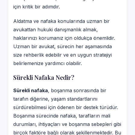
için kritik bir adımdır.
Aldatma ve nafaka konularında uzman bir
avukattan hukuki danışmanlık almak,
haklarınızı korumanız için oldukça önemlidir.
Uzman bir avukat, sürecin her aşamasında
size rehberlik edebilir ve en uygun stratejiyi
belirlemenize yardımcı olabilir.
Sürekli Nafaka Nedir?
Sürekli nafaka
, boşanma sonrasında bir
tarafın diğerine, yaşam standartlarını
sürdürebilmesi için ödenen bir destek türüdür.
Boşanma sürecinde nafaka, tarafların mali
durumları, ihtiyaçları ve boşanma sebepleri gibi
birçok faktöre bağlı olarak şekillenmektedir. Bu