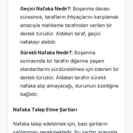
Geçici Nafaka Nedir?
: Boşanma davası
süresince, tarafların ihtiyaçlarını karşılamak
amacıyla mahkeme tarafından verilen bir
destek türüdür. Aldatan taraf, geçici
nafakayı alabilir.
Sürekli Nafaka Nedir?
: Boşanma
sonrasında bir tarafın diğerine yaşam
standartlarını sürdürebilmesi için ödenen bir
destek türüdür. Aldatan tarafın sürekli
nafaka alıp almayacağı, durumun özelliğine
bağlıdır.
Nafaka Talep Etme Şartları
Nafaka talep edebilmek için, bazı şartların
sağlanması gerekmektedir. Bu şartlar arasında