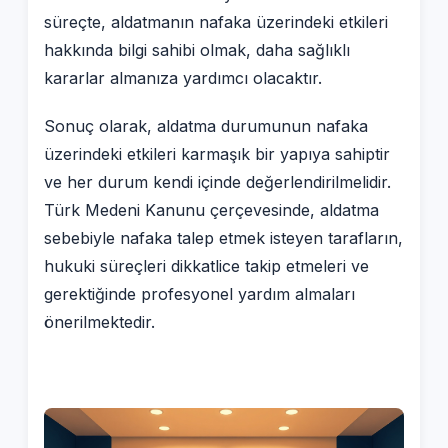
süreçte, aldatmanın nafaka üzerindeki etkileri
hakkında bilgi sahibi olmak, daha sağlıklı
kararlar almanıza yardımcı olacaktır.
Sonuç olarak, aldatma durumunun nafaka
üzerindeki etkileri karmaşık bir yapıya sahiptir
ve her durum kendi içinde değerlendirilmelidir.
Türk Medeni Kanunu çerçevesinde, aldatma
sebebiyle nafaka talep etmek isteyen tarafların,
hukuki süreçleri dikkatlice takip etmeleri ve
gerektiğinde profesyonel yardım almaları
önerilmektedir.