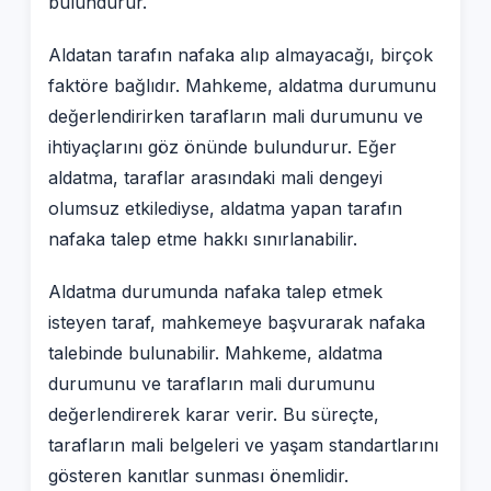
bulundurur.
Aldatan tarafın nafaka alıp almayacağı, birçok
faktöre bağlıdır. Mahkeme, aldatma durumunu
değerlendirirken tarafların mali durumunu ve
ihtiyaçlarını göz önünde bulundurur. Eğer
aldatma, taraflar arasındaki mali dengeyi
olumsuz etkilediyse, aldatma yapan tarafın
nafaka talep etme hakkı sınırlanabilir.
Aldatma durumunda nafaka talep etmek
isteyen taraf, mahkemeye başvurarak nafaka
talebinde bulunabilir. Mahkeme, aldatma
durumunu ve tarafların mali durumunu
değerlendirerek karar verir. Bu süreçte,
tarafların mali belgeleri ve yaşam standartlarını
gösteren kanıtlar sunması önemlidir.