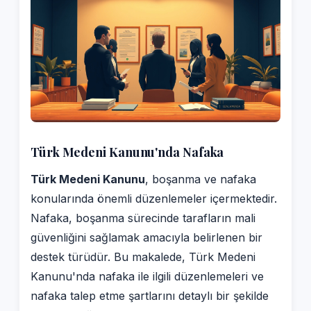
Türk Medeni Kanunu'nda Nafaka
Türk Medeni Kanunu
, boşanma ve nafaka
konularında önemli düzenlemeler içermektedir.
Nafaka, boşanma sürecinde tarafların mali
güvenliğini sağlamak amacıyla belirlenen bir
destek türüdür. Bu makalede, Türk Medeni
Kanunu'nda nafaka ile ilgili düzenlemeleri ve
nafaka talep etme şartlarını detaylı bir şekilde