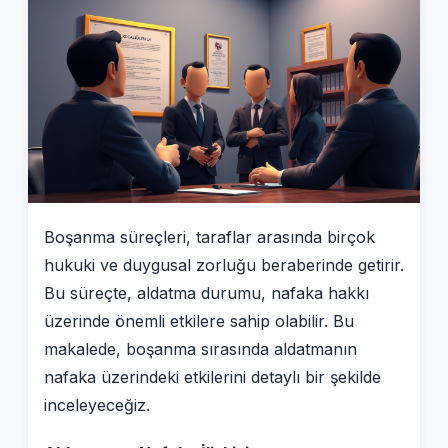
Boşanma süreçleri, taraflar arasında birçok
hukuki ve duygusal zorluğu beraberinde getirir.
Bu süreçte, aldatma durumu, nafaka hakkı
üzerinde önemli etkilere sahip olabilir. Bu
makalede, boşanma sırasında aldatmanın
nafaka üzerindeki etkilerini detaylı bir şekilde
inceleyeceğiz.