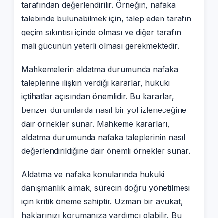
tarafından değerlendirilir. Örneğin, nafaka
talebinde bulunabilmek için, talep eden tarafın
geçim sıkıntısı içinde olması ve diğer tarafın
mali gücünün yeterli olması gerekmektedir.
Mahkemelerin aldatma durumunda nafaka
taleplerine ilişkin verdiği kararlar, hukuki
içtihatlar açısından önemlidir. Bu kararlar,
benzer durumlarda nasıl bir yol izleneceğine
dair örnekler sunar. Mahkeme kararları,
aldatma durumunda nafaka taleplerinin nasıl
değerlendirildiğine dair önemli örnekler sunar.
Aldatma ve nafaka konularında hukuki
danışmanlık almak, sürecin doğru yönetilmesi
için kritik öneme sahiptir. Uzman bir avukat,
haklarınızı korumanıza yardımcı olabilir. Bu