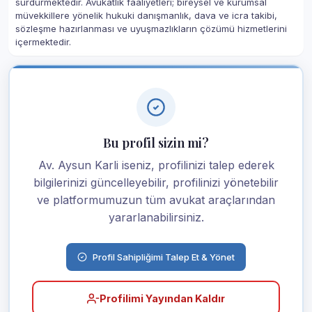
sürdürmektedir. Avukatlık faaliyetleri; bireysel ve kurumsal
müvekkillere yönelik hukuki danışmanlık, dava ve icra takibi,
sözleşme hazırlanması ve uyuşmazlıkların çözümü hizmetlerini
içermektedir.
Bu profil sizin mi?
Av. Aysun Karli iseniz, profilinizi talep ederek
bilgilerinizi güncelleyebilir, profilinizi yönetebilir
ve platformumuzun tüm avukat araçlarından
yararlanabilirsiniz.
Profil Sahipliğimi Talep Et & Yönet
Profilimi Yayından Kaldır