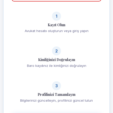
1
Kayıt Olun
Avukat hesabı oluşturun veya giriş yapın
2
Kimliğinizi Doğrulayın
Baro kaydınız ile kimliğinizi doğrulayın
3
Profilinizi Tamamlayın
Bilgilerinizi güncelleyin, profilinizi güncel tutun