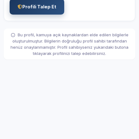
Profili Talep Et
Bu profil, kamuya açık kaynaklardan elde edilen bilgilerle
oluşturulmuştur. Bilgilerin doğruluğu profil sahibi tarafından
henüz onaylanmamıştır. Profil sahibiyseniz yukarıdaki butona
tıklayarak profilinizi talep edebilirsiniz.