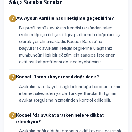
Sıkça Sorulan Sorular
Av. Aysun Karli ile nasıl iletişime geçebilirim?
Bu profil henüz avukatın kendisi tarafından talep
edilmediği için iletişim bilgisi platformda doğrulanmış
olarak yer almamaktadır. Kocaeli Barosu'na
başvurarak avukatın iletişim bilgilerine ulaşmanız
mümkündür. Hızlı bir çözüm için aşağıda listelenen
aktif avukat profillerini de inceleyebilirsiniz.
Kocaeli Barosu kaydı nasıl doğrulanır?
Avukatın baro kaydı, bağlı bulunduğu baronun resmi
internet sitesinden ya da Türkiye Barolar Birliği'nin
avukat sorgulama hizmetinden kontrol edilebilir.
Kocaeli'da avukat ararken nelere dikkat
etmeliyim?
Avukatın bağlı olduğu baronun aktif kaydını, çalışmak