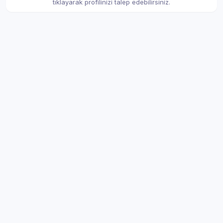
tıklayarak profilinizi talep edebilirsiniz.