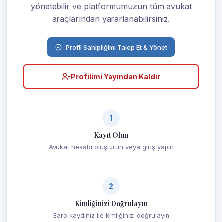
yönetebilir ve platformumuzun tüm avukat
araçlarından yararlanabilirsiniz.
Profil Sahipliğimi Talep Et & Yönet
Profilimi Yayından Kaldır
1
Kayıt Olun
Avukat hesabı oluşturun veya giriş yapın
2
Kimliğinizi Doğrulayın
Baro kaydınız ile kimliğinizi doğrulayın