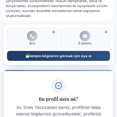
çerçevesinde sürdürmektedir. Hukuki danışmanlık, dava ve
dosya takibi, sözleşmelerin hazırlanması ile uyuşmazlık çözüm
süreçleri, sunulan avukatlık hizmetlerinin temel kapsamını
oluşturmaktadır.
Ara
E-posta
İletişim bilgilerini görmek için üye ol
Bu profil sizin mi?
Av. Enes Yavuzaslan iseniz, profilinizi talep
ederek bilgilerinizi güncelleyebilir, profilinizi