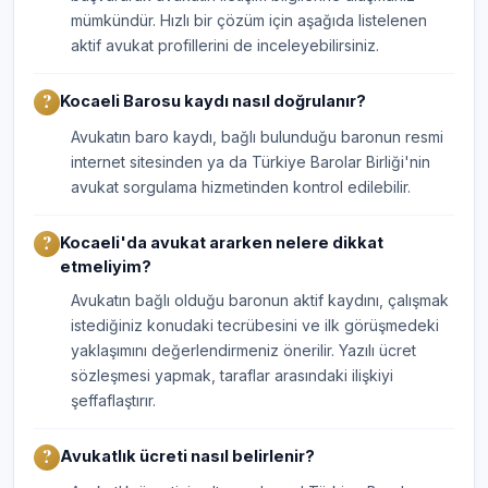
mümkündür. Hızlı bir çözüm için aşağıda listelenen
aktif avukat profillerini de inceleyebilirsiniz.
Kocaeli Barosu kaydı nasıl doğrulanır?
Avukatın baro kaydı, bağlı bulunduğu baronun resmi
internet sitesinden ya da Türkiye Barolar Birliği'nin
avukat sorgulama hizmetinden kontrol edilebilir.
Kocaeli'da avukat ararken nelere dikkat
etmeliyim?
Avukatın bağlı olduğu baronun aktif kaydını, çalışmak
istediğiniz konudaki tecrübesini ve ilk görüşmedeki
yaklaşımını değerlendirmeniz önerilir. Yazılı ücret
sözleşmesi yapmak, taraflar arasındaki ilişkiyi
şeffaflaştırır.
Avukatlık ücreti nasıl belirlenir?