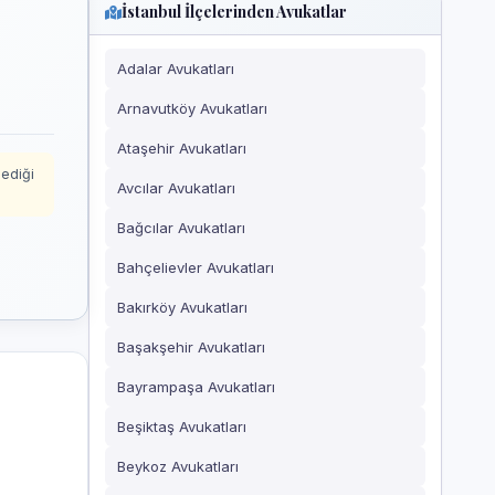
İstanbul İlçelerinden Avukatlar
Adalar Avukatları
Arnavutköy Avukatları
Ataşehir Avukatları
mediği
Avcılar Avukatları
Bağcılar Avukatları
Bahçelievler Avukatları
Bakırköy Avukatları
Başakşehir Avukatları
Bayrampaşa Avukatları
Beşiktaş Avukatları
Beykoz Avukatları