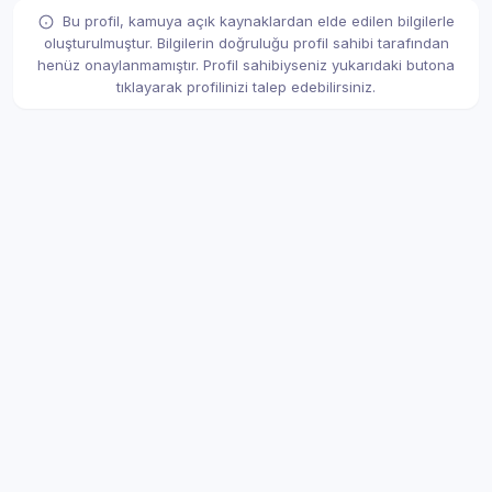
Bu profil, kamuya açık kaynaklardan elde edilen bilgilerle
oluşturulmuştur. Bilgilerin doğruluğu profil sahibi tarafından
henüz onaylanmamıştır. Profil sahibiyseniz yukarıdaki butona
tıklayarak profilinizi talep edebilirsiniz.