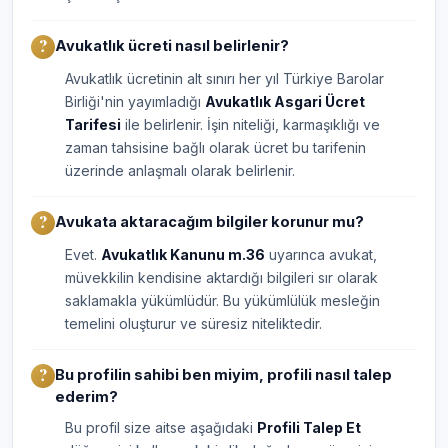
Avukatlık ücreti nasıl belirlenir?
Avukatlık ücretinin alt sınırı her yıl Türkiye Barolar
Birliği'nin yayımladığı
Avukatlık Asgari Ücret
Tarifesi
ile belirlenir. İşin niteliği, karmaşıklığı ve
zaman tahsisine bağlı olarak ücret bu tarifenin
üzerinde anlaşmalı olarak belirlenir.
Avukata aktaracağım bilgiler korunur mu?
Evet.
Avukatlık Kanunu m.36
uyarınca avukat,
müvekkilin kendisine aktardığı bilgileri sır olarak
saklamakla yükümlüdür. Bu yükümlülük mesleğin
temelini oluşturur ve süresiz niteliktedir.
Bu profilin sahibi ben miyim, profili nasıl talep
ederim?
Bu profil size aitse aşağıdaki
Profili Talep Et