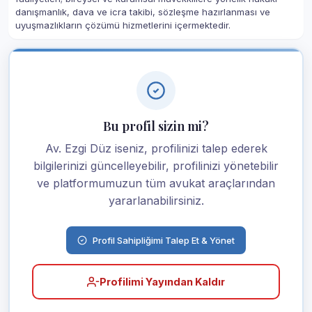
danışmanlık, dava ve icra takibi, sözleşme hazırlanması ve
uyuşmazlıkların çözümü hizmetlerini içermektedir.
Bu profil sizin mi?
Av. Ezgi Düz iseniz, profilinizi talep ederek
bilgilerinizi güncelleyebilir, profilinizi yönetebilir
ve platformumuzun tüm avukat araçlarından
yararlanabilirsiniz.
Profil Sahipliğimi Talep Et & Yönet
Profilimi Yayından Kaldır