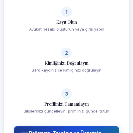
1
Kayıt Olun
Avukat hesabı oluşturun veya giriş yapın
2
Kimliğinizi Doğrulayın
Baro kaydınız ile kimliğinizi doğrulayın
3
Profilinizi Tamamlayın
Bilgilerinizi güncelleyin, profilinizi güncel tutun