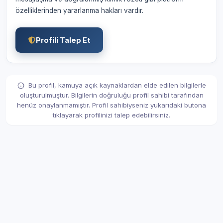
özelliklerinden yararlanma hakları vardır.
Profili Talep Et
Bu profil, kamuya açık kaynaklardan elde edilen bilgilerle
oluşturulmuştur. Bilgilerin doğruluğu profil sahibi tarafından
henüz onaylanmamıştır. Profil sahibiyseniz yukarıdaki butona
tıklayarak profilinizi talep edebilirsiniz.