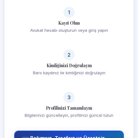
1
Kayıt Olun
Avukat hesabı oluşturun veya giriş yapın
2
Kimliğinizi Doğrulayın
Baro kaydınız ile kimliğinizi doğrulayın
3
Profilinizi Tamamlayın
Bilgilerinizi güncelleyin, profilinizi güncel tutun