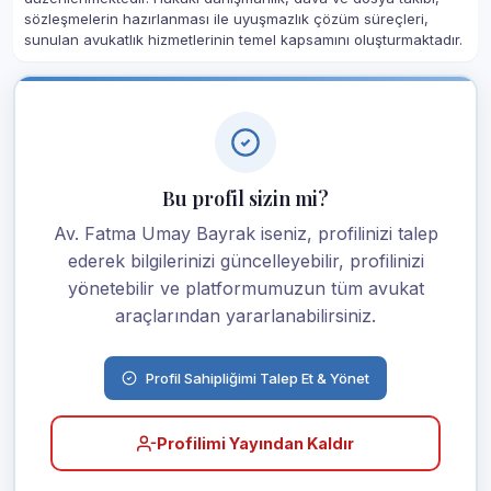
sözleşmelerin hazırlanması ile uyuşmazlık çözüm süreçleri,
sunulan avukatlık hizmetlerinin temel kapsamını oluşturmaktadır.
Bu profil sizin mi?
Av. Fatma Umay Bayrak iseniz, profilinizi talep
ederek bilgilerinizi güncelleyebilir, profilinizi
yönetebilir ve platformumuzun tüm avukat
araçlarından yararlanabilirsiniz.
Profil Sahipliğimi Talep Et & Yönet
Profilimi Yayından Kaldır