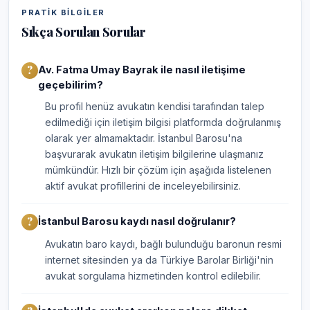
PRATIK BILGILER
Sıkça Sorulan Sorular
Av. Fatma Umay Bayrak ile nasıl iletişime
geçebilirim?
Bu profil henüz avukatın kendisi tarafından talep
edilmediği için iletişim bilgisi platformda doğrulanmış
olarak yer almamaktadır. İstanbul Barosu'na
başvurarak avukatın iletişim bilgilerine ulaşmanız
mümkündür. Hızlı bir çözüm için aşağıda listelenen
aktif avukat profillerini de inceleyebilirsiniz.
İstanbul Barosu kaydı nasıl doğrulanır?
Avukatın baro kaydı, bağlı bulunduğu baronun resmi
internet sitesinden ya da Türkiye Barolar Birliği'nin
avukat sorgulama hizmetinden kontrol edilebilir.