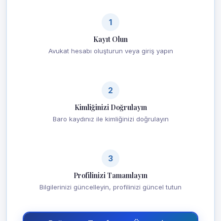
1
Kayıt Olun
Avukat hesabı oluşturun veya giriş yapın
2
Kimliğinizi Doğrulayın
Baro kaydınız ile kimliğinizi doğrulayın
3
Profilinizi Tamamlayın
Bilgilerinizi güncelleyin, profilinizi güncel tutun