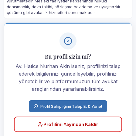
yürütmektedir. Mesleki faaliyetler kapsamında hukuki
danışmanlık, dava takibi, sözleşme hazırlama ve uyuşmazlık
çözümü gibi avukatlık hizmetleri sunulmaktadır.
Bu profil sizin mi?
Av. Hatice Nurhan Akin iseniz, profilinizi talep
ederek bilgilerinizi güncelleyebilir, profilinizi
yönetebilir ve platformumuzun tüm avukat
araçlarından yararlanabilirsiniz.
Profil Sahipliğimi Talep Et & Yönet
Profilimi Yayından Kaldır