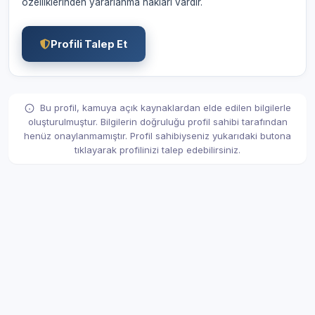
özelliklerinden yararlanma hakları vardır.
Profili Talep Et
Bu profil, kamuya açık kaynaklardan elde edilen bilgilerle
oluşturulmuştur. Bilgilerin doğruluğu profil sahibi tarafından
henüz onaylanmamıştır. Profil sahibiyseniz yukarıdaki butona
tıklayarak profilinizi talep edebilirsiniz.