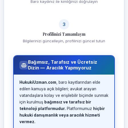
Baro kaydınız ile kimliğinizi doğrulayın
3
Profilinizi Tamamlayın
Bilgilerinizi güncelleyin, profilinizi güncel tutun
Bağımsız, Tarafsız ve Ücretsiz
Dizin — Aracılık Yapmıyoruz
HukukiUzman.com
, baro kayıtlarından elde
edilen kamuya açık bilgileri; avukat arayan
vatandaşlara kolay ve erişilebilir biçimde sunmak
için kurulmuş
bağımsız ve tarafsız bir
teknoloji platformudur.
Platformumuz
hiçbir
hukuki danışmanlık veya aracılık hizmeti
vermez.