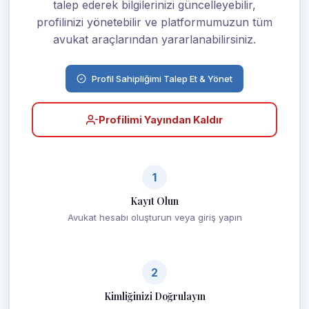
talep ederek bilgilerinizi güncelleyebilir,
profilinizi yönetebilir ve platformumuzun tüm
avukat araçlarından yararlanabilirsiniz.
Profil Sahipliğimi Talep Et & Yönet
Profilimi Yayından Kaldır
1
Kayıt Olun
Avukat hesabı oluşturun veya giriş yapın
2
Kimliğinizi Doğrulayın