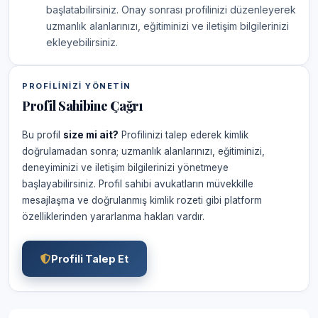
başlatabilirsiniz. Onay sonrası profilinizi düzenleyerek
uzmanlık alanlarınızı, eğitiminizi ve iletişim bilgilerinizi
ekleyebilirsiniz.
PROFILINIZI YÖNETIN
Profil Sahibine Çağrı
Bu profil
size mi ait?
Profilinizi talep ederek kimlik
doğrulamadan sonra; uzmanlık alanlarınızı, eğitiminizi,
deneyiminizi ve iletişim bilgilerinizi yönetmeye
başlayabilirsiniz. Profil sahibi avukatların müvekkille
mesajlaşma ve doğrulanmış kimlik rozeti gibi platform
özelliklerinden yararlanma hakları vardır.
Profili Talep Et