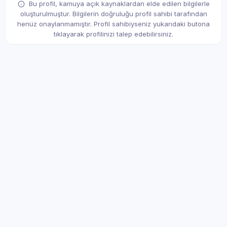
Bu profil, kamuya açık kaynaklardan elde edilen bilgilerle
oluşturulmuştur. Bilgilerin doğruluğu profil sahibi tarafından
henüz onaylanmamıştır. Profil sahibiyseniz yukarıdaki butona
tıklayarak profilinizi talep edebilirsiniz.