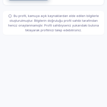
Bu profil, kamuya açık kaynaklardan elde edilen bilgilerle
oluşturulmuştur. Bilgilerin doğruluğu profil sahibi tarafından
henüz onaylanmamıştır. Profil sahibiyseniz yukarıdaki butona
tıklayarak profilinizi talep edebilirsiniz.