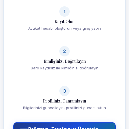
1
Kayıt Olun
Avukat hesabı oluşturun veya giriş yapın
2
Kimliğinizi Doğrulayın
Baro kaydınız ile kimliğinizi doğrulayın
3
Profilinizi Tamamlayın
Bilgilerinizi güncelleyin, profilinizi güncel tutun