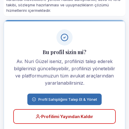
takibi, sözleşme hazırlanması ve uyuşmazlıkların çözümü
hizmetlerini içermektedir.
Bu profil sizin mi?
Av. Nuri Güzel iseniz, profilinizi talep ederek
bilgilerinizi güncelleyebilir, profilinizi yönetebilir
ve platformumuzun tüm avukat araçlarından
yararlanabilirsiniz.
Profil Sahipliğimi Talep Et & Yönet
Profilimi Yayından Kaldır