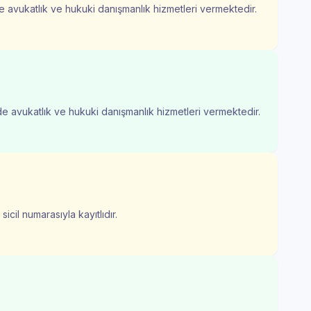
nde avukatlık ve hukuki danışmanlık hizmetleri vermektedir.
nde avukatlık ve hukuki danışmanlık hizmetleri vermektedir.
icil numarasıyla kayıtlıdır.