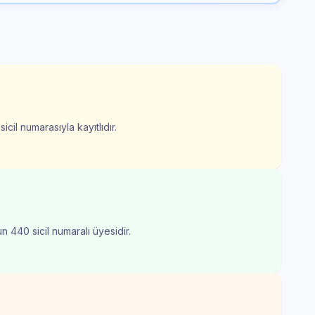
cil numarasıyla kayıtlıdır.
n 440 sicil numaralı üyesidir.