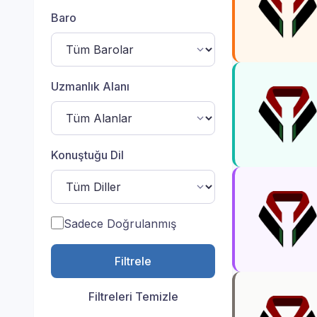
Baro
Uzmanlık Alanı
Konuştuğu Dil
Sadece Doğrulanmış
Filtrele
Filtreleri Temizle