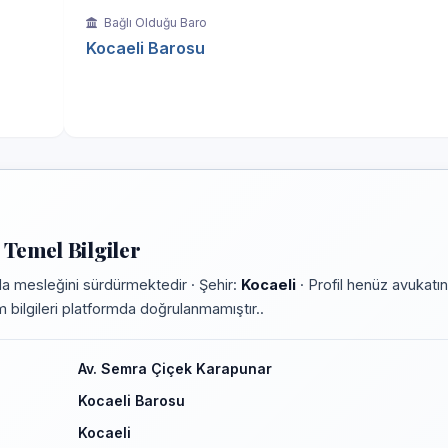
Bağlı Olduğu Baro
Kocaeli Barosu
Temel Bilgiler
a mesleğini sürdürmektedir · Şehir:
Kocaeli
· Profil henüz avukatın
im bilgileri platformda doğrulanmamıştır..
Av. Semra Çiçek Karapunar
Kocaeli Barosu
Kocaeli