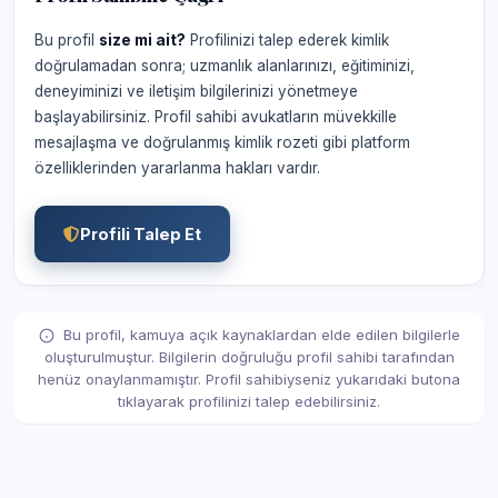
Bu profil
size mi ait?
Profilinizi talep ederek kimlik
doğrulamadan sonra; uzmanlık alanlarınızı, eğitiminizi,
deneyiminizi ve iletişim bilgilerinizi yönetmeye
başlayabilirsiniz. Profil sahibi avukatların müvekkille
mesajlaşma ve doğrulanmış kimlik rozeti gibi platform
özelliklerinden yararlanma hakları vardır.
Profili Talep Et
Bu profil, kamuya açık kaynaklardan elde edilen bilgilerle
oluşturulmuştur. Bilgilerin doğruluğu profil sahibi tarafından
henüz onaylanmamıştır. Profil sahibiyseniz yukarıdaki butona
tıklayarak profilinizi talep edebilirsiniz.