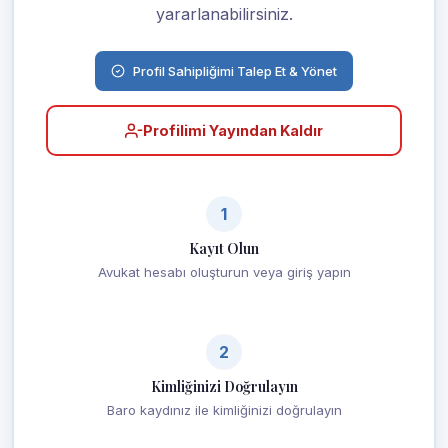
yararlanabilirsiniz.
Profil Sahipliğimi Talep Et & Yönet
Profilimi Yayından Kaldır
1
Kayıt Olun
Avukat hesabı oluşturun veya giriş yapın
2
Kimliğinizi Doğrulayın
Baro kaydınız ile kimliğinizi doğrulayın