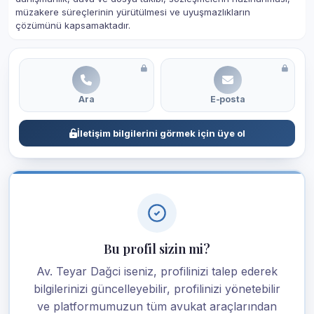
müzakere süreçlerinin yürütülmesi ve uyuşmazlıkların
çözümünü kapsamaktadır.
Ara
E-posta
İletişim bilgilerini görmek için üye ol
Bu profil sizin mi?
Av. Teyar Dağci iseniz, profilinizi talep ederek
bilgilerinizi güncelleyebilir, profilinizi yönetebilir
ve platformumuzun tüm avukat araçlarından