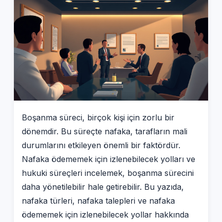
Boşanma süreci, birçok kişi için zorlu bir
dönemdir. Bu süreçte nafaka, tarafların mali
durumlarını etkileyen önemli bir faktördür.
Nafaka ödememek için izlenebilecek yolları ve
hukuki süreçleri incelemek, boşanma sürecini
daha yönetilebilir hale getirebilir. Bu yazıda,
nafaka türleri, nafaka talepleri ve nafaka
ödememek için izlenebilecek yollar hakkında