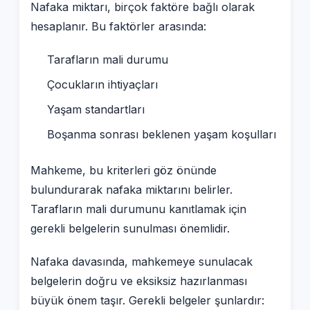
Nafaka miktarı, birçok faktöre bağlı olarak
hesaplanır. Bu faktörler arasında:
Tarafların mali durumu
Çocukların ihtiyaçları
Yaşam standartları
Boşanma sonrası beklenen yaşam koşulları
Mahkeme, bu kriterleri göz önünde
bulundurarak nafaka miktarını belirler.
Tarafların mali durumunu kanıtlamak için
gerekli belgelerin sunulması önemlidir.
Nafaka davasında, mahkemeye sunulacak
belgelerin doğru ve eksiksiz hazırlanması
büyük önem taşır. Gerekli belgeler şunlardır: