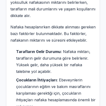
yoksulluk nafakasının miktarını belirlerken,
tarafların mali durumlarını ve yaşam koşullarını
dikkate alır.
Nafaka hesaplanırken dikkate alınması gereken
bazı faktörler bulunmaktadır. Bu faktörler,
nafakanın miktarını ve süresini etkileyebilir.
Tarafların Gelir Durumu:
Nafaka miktarı,
tarafların gelir durumuna göre belirlenir.
Yüksek gelir, daha yüksek bir nafaka
talebine yol açabilir.
Çocukların İhtiyaçları:
Ebeveynlerin
çocuklarının eğitim ve bakım masraflarını
karşılaması gerektiği için, çocukların
ihtiyaçları nafaka hesaplamasında önemli bir