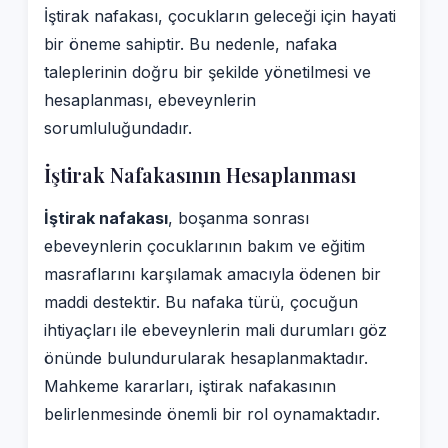
İştirak nafakası, çocukların geleceği için hayati
bir öneme sahiptir. Bu nedenle, nafaka
taleplerinin doğru bir şekilde yönetilmesi ve
hesaplanması, ebeveynlerin
sorumluluğundadır.
İştirak Nafakasının Hesaplanması
İştirak nafakası
, boşanma sonrası
ebeveynlerin çocuklarının bakım ve eğitim
masraflarını karşılamak amacıyla ödenen bir
maddi destektir. Bu nafaka türü, çocuğun
ihtiyaçları ile ebeveynlerin mali durumları göz
önünde bulundurularak hesaplanmaktadır.
Mahkeme kararları, iştirak nafakasının
belirlenmesinde önemli bir rol oynamaktadır.