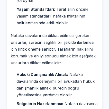
rol oynar.
Yaşam Standartları:
Tarafların önceki
yaşam standartları, nafaka miktarının
belirlenmesinde etkili olabilir.
Nafaka davalarında dikkat edilmesi gereken
unsurlar, sürecin sağlıklı bir şekilde ilerlemesi
için kritik öneme sahiptir. Tarafların haklarını
korumak ve en iyi sonucu almak için aşağıdaki
unsurlara dikkat edilmelidir:
Hukuki Danışmanlık Almak:
Nafaka
davalarında deneyimli bir avukattan hukuki
danışmanlık almak, sürecin doğru
yönetilmesine yardımcı olabilir.
Belgelerin Hazırlanması:
Nafaka davasında