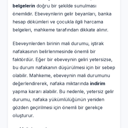
belgelerin
doğru bir şekilde sunulması
önemlidir. Ebeveynlerin gelir beyanları, banka
hesap dökümleri ve çocukla ilgili harcama
belgeleri, mahkeme tarafından dikkate alınır.
Ebeveynlerden birinin mali durumu, iştirak
nafakasının belirlenmesinde önemli bir
faktördür. Eğer bir ebeveynin geliri yetersizse,
bu durum nafakanın düşürülmesi için bir sebep
olabilir. Mahkeme, ebeveynin mali durumunu
değerlendirerek, nafaka miktarında
indirim
yapma kararı alabilir. Bu nedenle, yetersiz gelir
durumu, nafaka yükümlülüğünün yeniden
gözden geçirilmesi için önemli bir gerekçe
oluşturur.