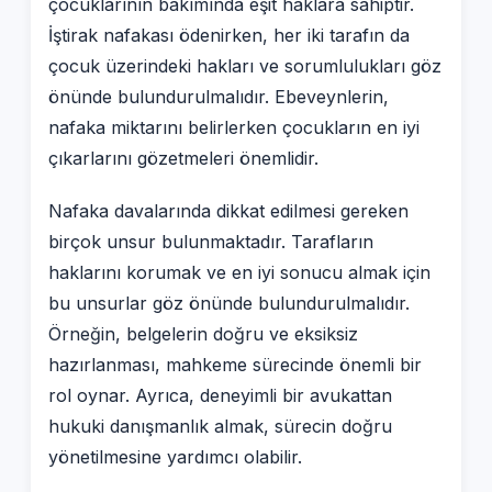
çocuklarının bakımında eşit haklara sahiptir.
İştirak nafakası ödenirken, her iki tarafın da
çocuk üzerindeki hakları ve sorumlulukları göz
önünde bulundurulmalıdır. Ebeveynlerin,
nafaka miktarını belirlerken çocukların en iyi
çıkarlarını gözetmeleri önemlidir.
Nafaka davalarında dikkat edilmesi gereken
birçok unsur bulunmaktadır. Tarafların
haklarını korumak ve en iyi sonucu almak için
bu unsurlar göz önünde bulundurulmalıdır.
Örneğin, belgelerin doğru ve eksiksiz
hazırlanması, mahkeme sürecinde önemli bir
rol oynar. Ayrıca, deneyimli bir avukattan
hukuki danışmanlık almak, sürecin doğru
yönetilmesine yardımcı olabilir.