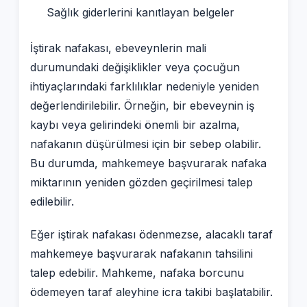
Sağlık giderlerini kanıtlayan belgeler
İştirak nafakası, ebeveynlerin mali
durumundaki değişiklikler veya çocuğun
ihtiyaçlarındaki farklılıklar nedeniyle yeniden
değerlendirilebilir. Örneğin, bir ebeveynin iş
kaybı veya gelirindeki önemli bir azalma,
nafakanın düşürülmesi için bir sebep olabilir.
Bu durumda, mahkemeye başvurarak nafaka
miktarının yeniden gözden geçirilmesi talep
edilebilir.
Eğer iştirak nafakası ödenmezse, alacaklı taraf
mahkemeye başvurarak nafakanın tahsilini
talep edebilir. Mahkeme, nafaka borcunu
ödemeyen taraf aleyhine icra takibi başlatabilir.