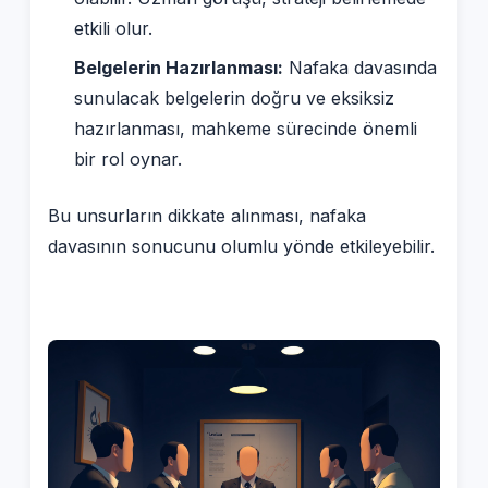
etkili olur.
Belgelerin Hazırlanması:
Nafaka davasında
sunulacak belgelerin doğru ve eksiksiz
hazırlanması, mahkeme sürecinde önemli
bir rol oynar.
Bu unsurların dikkate alınması, nafaka
davasının sonucunu olumlu yönde etkileyebilir.