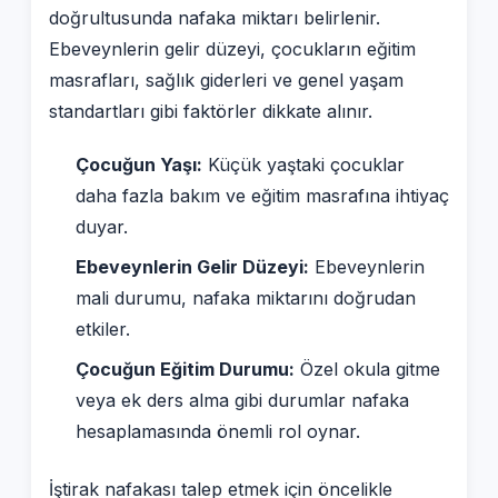
doğrultusunda nafaka miktarı belirlenir.
Ebeveynlerin gelir düzeyi, çocukların eğitim
masrafları, sağlık giderleri ve genel yaşam
standartları gibi faktörler dikkate alınır.
Çocuğun Yaşı:
Küçük yaştaki çocuklar
daha fazla bakım ve eğitim masrafına ihtiyaç
duyar.
Ebeveynlerin Gelir Düzeyi:
Ebeveynlerin
mali durumu, nafaka miktarını doğrudan
etkiler.
Çocuğun Eğitim Durumu:
Özel okula gitme
veya ek ders alma gibi durumlar nafaka
hesaplamasında önemli rol oynar.
İştirak nafakası talep etmek için öncelikle