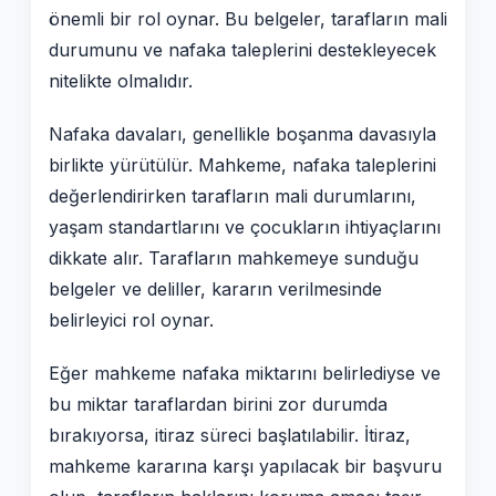
önemli bir rol oynar. Bu belgeler, tarafların mali
durumunu ve nafaka taleplerini destekleyecek
nitelikte olmalıdır.
Nafaka davaları, genellikle boşanma davasıyla
birlikte yürütülür. Mahkeme, nafaka taleplerini
değerlendirirken tarafların mali durumlarını,
yaşam standartlarını ve çocukların ihtiyaçlarını
dikkate alır. Tarafların mahkemeye sunduğu
belgeler ve deliller, kararın verilmesinde
belirleyici rol oynar.
Eğer mahkeme nafaka miktarını belirlediyse ve
bu miktar taraflardan birini zor durumda
bırakıyorsa, itiraz süreci başlatılabilir. İtiraz,
mahkeme kararına karşı yapılacak bir başvuru