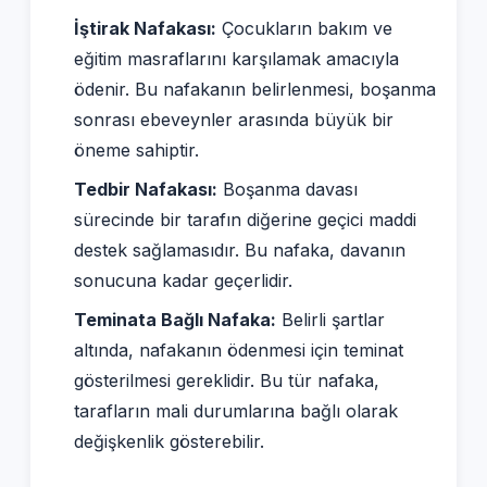
İştirak Nafakası:
Çocukların bakım ve
eğitim masraflarını karşılamak amacıyla
ödenir. Bu nafakanın belirlenmesi, boşanma
sonrası ebeveynler arasında büyük bir
öneme sahiptir.
Tedbir Nafakası:
Boşanma davası
sürecinde bir tarafın diğerine geçici maddi
destek sağlamasıdır. Bu nafaka, davanın
sonucuna kadar geçerlidir.
Teminata Bağlı Nafaka:
Belirli şartlar
altında, nafakanın ödenmesi için teminat
gösterilmesi gereklidir. Bu tür nafaka,
tarafların mali durumlarına bağlı olarak
değişkenlik gösterebilir.