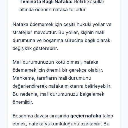
Teminata Bağlı Nafaka:
Belirli koşullar
altında ödenen nafaka türüdür.
Nafaka ödememek için çeşitli hukuki yollar ve
stratejiler mevcuttur. Bu yollar, kişinin mali
durumuna ve boşanma sürecine bağlı olarak
değişiklik gösterebilir.
Mali durumunuzun kötü olması, nafaka
ödememek için önemli bir gerekçe olabilir.
Mahkeme, tarafların mali durumunu
değerlendirerek nafaka miktarını belirleyebilir.
Bu nedenle, mali durumunuzu belgelemek
önemlidir.
Boşanma davası sırasında
geçici nafaka
talep
etmek, nafaka yükümlülüğünü azaltabilir. Bu