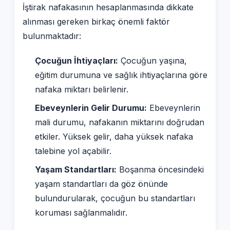
İştirak nafakasının hesaplanmasında dikkate
alınması gereken birkaç önemli faktör
bulunmaktadır:
Çocuğun İhtiyaçları:
Çocuğun yaşına,
eğitim durumuna ve sağlık ihtiyaçlarına göre
nafaka miktarı belirlenir.
Ebeveynlerin Gelir Durumu:
Ebeveynlerin
mali durumu, nafakanın miktarını doğrudan
etkiler. Yüksek gelir, daha yüksek nafaka
talebine yol açabilir.
Yaşam Standartları:
Boşanma öncesindeki
yaşam standartları da göz önünde
bulundurularak, çocuğun bu standartları
koruması sağlanmalıdır.