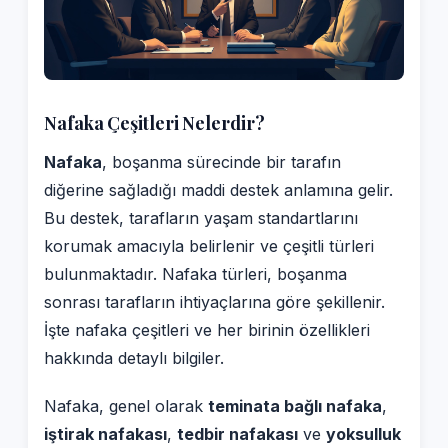
Nafaka Çeşitleri Nelerdir?
Nafaka
, boşanma sürecinde bir tarafın
diğerine sağladığı maddi destek anlamına gelir.
Bu destek, tarafların yaşam standartlarını
korumak amacıyla belirlenir ve çeşitli türleri
bulunmaktadır. Nafaka türleri, boşanma
sonrası tarafların ihtiyaçlarına göre şekillenir.
İşte nafaka çeşitleri ve her birinin özellikleri
hakkında detaylı bilgiler.
Nafaka, genel olarak
teminata bağlı nafaka
,
iştirak nafakası
,
tedbir nafakası
ve
yoksulluk