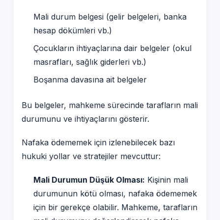
Mali durum belgesi (gelir belgeleri, banka
hesap dökümleri vb.)
Çocukların ihtiyaçlarına dair belgeler (okul
masrafları, sağlık giderleri vb.)
Boşanma davasına ait belgeler
Bu belgeler, mahkeme sürecinde tarafların mali
durumunu ve ihtiyaçlarını gösterir.
Nafaka ödememek için izlenebilecek bazı
hukuki yollar ve stratejiler mevcuttur:
Mali Durumun Düşük Olması:
Kişinin mali
durumunun kötü olması, nafaka ödememek
için bir gerekçe olabilir. Mahkeme, tarafların