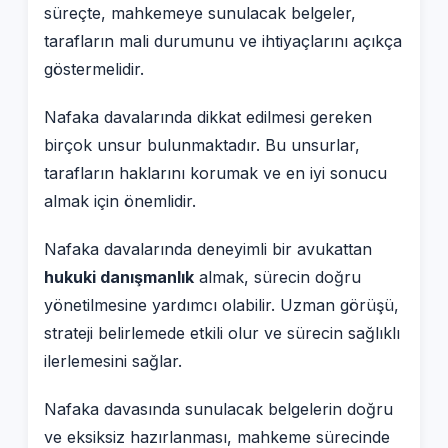
süreçte, mahkemeye sunulacak belgeler,
tarafların mali durumunu ve ihtiyaçlarını açıkça
göstermelidir.
Nafaka davalarında dikkat edilmesi gereken
birçok unsur bulunmaktadır. Bu unsurlar,
tarafların haklarını korumak ve en iyi sonucu
almak için önemlidir.
Nafaka davalarında deneyimli bir avukattan
hukuki danışmanlık
almak, sürecin doğru
yönetilmesine yardımcı olabilir. Uzman görüşü,
strateji belirlemede etkili olur ve sürecin sağlıklı
ilerlemesini sağlar.
Nafaka davasında sunulacak belgelerin doğru
ve eksiksiz hazırlanması, mahkeme sürecinde