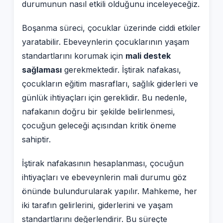
durumunun nasıl etkili olduğunu inceleyeceğiz.
Boşanma süreci, çocuklar üzerinde ciddi etkiler
yaratabilir. Ebeveynlerin çocuklarının yaşam
standartlarını korumak için
mali destek
sağlaması
gerekmektedir. İştirak nafakası,
çocukların eğitim masrafları, sağlık giderleri ve
günlük ihtiyaçları için gereklidir. Bu nedenle,
nafakanın doğru bir şekilde belirlenmesi,
çocuğun geleceği açısından kritik öneme
sahiptir.
İştirak nafakasının hesaplanması, çocuğun
ihtiyaçları ve ebeveynlerin mali durumu göz
önünde bulundurularak yapılır. Mahkeme, her
iki tarafın gelirlerini, giderlerini ve yaşam
standartlarını değerlendirir. Bu süreçte