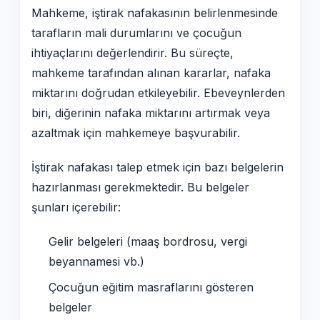
Mahkeme, iştirak nafakasının belirlenmesinde
tarafların mali durumlarını ve çocuğun
ihtiyaçlarını değerlendirir. Bu süreçte,
mahkeme tarafından alınan kararlar, nafaka
miktarını doğrudan etkileyebilir. Ebeveynlerden
biri, diğerinin nafaka miktarını artırmak veya
azaltmak için mahkemeye başvurabilir.
İştirak nafakası talep etmek için bazı belgelerin
hazırlanması gerekmektedir. Bu belgeler
şunları içerebilir:
Gelir belgeleri (maaş bordrosu, vergi
beyannamesi vb.)
Çocuğun eğitim masraflarını gösteren
belgeler