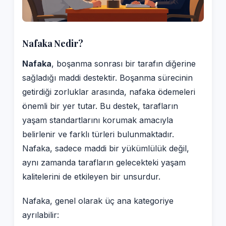
Nafaka Nedir?
Nafaka
, boşanma sonrası bir tarafın diğerine
sağladığı maddi destektir. Boşanma sürecinin
getirdiği zorluklar arasında, nafaka ödemeleri
önemli bir yer tutar. Bu destek, tarafların
yaşam standartlarını korumak amacıyla
belirlenir ve farklı türleri bulunmaktadır.
Nafaka, sadece maddi bir yükümlülük değil,
aynı zamanda tarafların gelecekteki yaşam
kalitelerini de etkileyen bir unsurdur.
Nafaka, genel olarak üç ana kategoriye
ayrılabilir: