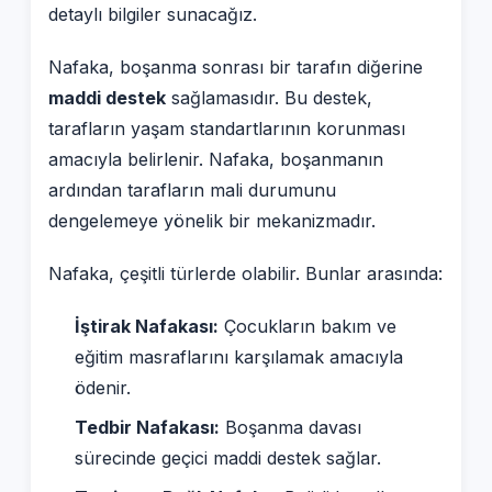
detaylı bilgiler sunacağız.
Nafaka, boşanma sonrası bir tarafın diğerine
maddi destek
sağlamasıdır. Bu destek,
tarafların yaşam standartlarının korunması
amacıyla belirlenir. Nafaka, boşanmanın
ardından tarafların mali durumunu
dengelemeye yönelik bir mekanizmadır.
Nafaka, çeşitli türlerde olabilir. Bunlar arasında:
İştirak Nafakası:
Çocukların bakım ve
eğitim masraflarını karşılamak amacıyla
ödenir.
Tedbir Nafakası:
Boşanma davası
sürecinde geçici maddi destek sağlar.