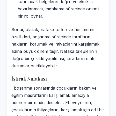
sunulacak belgelerin doğru ve eksiksiz
hazırlanması, mahkeme sürecinde önemli
bir rol oynar.
Sonuç olarak, nafaka türleri ve her birinin
özellikleri, boşanma sürecinde tarafların
haklarını korumak ve ihtiyaçlarını karşılamak
adına büyük önem taşır. Nafaka taleplerinin
doğru bir şekilde yapılması, tarafların mali
durumlarını etkileyebilir.
İştirak Nafakası
, boşanma sonrasında çocukların bakım ve
eğitim masraflarını karşılamak amacıyla
ödenen bir maddi destektir. Ebeveynlerin,
çocuklarının ihtiyaçlarını karşılamak için adil bir