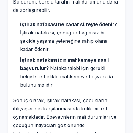
Bu durum, borçlu tarafın mali durumunu daha
da zorlaştırabilir.
İştirak nafakası ne kadar süreyle ödenir?
İştirak nafakası, çocuğun bağımsız bir
şekilde yaşama yeteneğine sahip olana
kadar ödenir.
İştirak nafakası için mahkemeye nasıl
başvurulur?
Nafaka talebi için gerekli
belgelerle birlikte mahkemeye başvuruda
bulunulmalıdır.
Sonuç olarak, iştirak nafakası, çocukların
ihtiyaçlarının karşılanmasında kritik bir rol
oynamaktadır. Ebeveynlerin mali durumları ve
çocuğun ihtiyaçları göz önünde