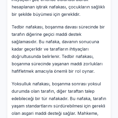
hesaplanan iştirak nafakası, çocukların sağlıklı
bir şekilde büyümesi için gereklidir.
Tedbir nafakası, boşanma davası sürecinde bir
tarafın diğerine geçici maddi destek
sağlamasıdır. Bu nafaka, davanın sonucuna
kadar geçerlidir ve tarafların ihtiyaçları
doğrultusunda belirlenir. Tedbir nafakası,
boşanma sürecinde yaşanan maddi zorlukları
hafifletmek amacıyla önemli bir rol oynar.
Yoksulluk nafakası, boşanma sonrası yoksul
durumda olan tarafın, diğer taraftan talep
edebileceği bir tür nafakadır. Bu nafaka, tarafın
yaşam standartlarını sürdürebilmesi için gerekli
olan asgari maddi desteği sağlar. Mahkeme,