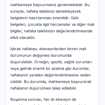
mahkemeye başvurmanız gerekmektedir. Bu
süreçte, nafaka talebinizi destekleyecek
belgelerin hazırlanması önemlidir. Gelir
belgeleri, çocukla ilgili harcamalar ve diğer mali
bilgiler, nafaka talebinizin değerlendirilmesinde
etkili olacaktır.
İştirak nafakası, ebeveynlerden birinin mali
durumunun değişmesi durumunda
düşürülebilir. Örneğin, işsizlik, sağlık sorunları
veya gelirde önemli bir azalma gibi durumlar,
nafakanın yeniden değerlendirilmesine neden
olabilir. Bu durumda, mahkemeye başvurarak
nafakanın düşürülmesi talep edilebilir.
Boşanma sonrası, her iki ebeveyn de