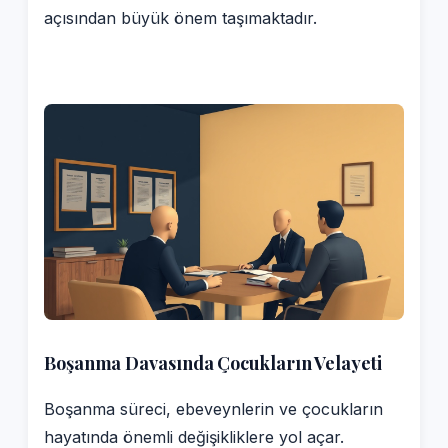
açısından büyük önem taşımaktadır.
Boşanma Davasında Çocukların Velayeti
Boşanma süreci, ebeveynlerin ve çocukların
hayatında önemli değişikliklere yol açar.