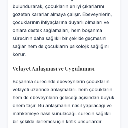
bulundurarak, çocukların en iyi çıkarlarını
gözeten kararlar almaya çalışır. Ebeveynlerin,
çocuklarının ihtiyaçlarına duyarlı olmaları ve
onlara destek sağlamaları, hem boşanma
sürecinin daha sağlıklı bir şekilde geçmesini
sağlar hem de çocukların psikolojik sağlığını
korur.
Velayet Anlaşması ve Uygulaması
Boşanma sürecinde ebeveynlerin çocukların
velayeti üzerinde anlaşmaları, hem çocukların
hem de ebeveynlerin geleceği açısından büyük
önem taşır. Bu anlaşmanın nasıl yapılacağı ve
mahkemeye nasıl sunulacağı, sürecin sağlıklı
bir şekilde ilerlemesi için kritik unsurlardır.