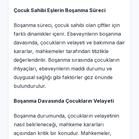
Çocuk Sahibi Eşlerin Boşanma Süreci
Boşanma süreci, çocuk sahibi olan çiftler için
farklı dinamikler içerir. Ebeveynlerin boşanma
davasında, çocukların velayeti ve bakımına dair
kararlar, mahkemeler tarafından titizlikle
değerlendirilir. Boşanma sırasında çocukların
ihtiyaçları, ebeveynlerin maddi durumu ve
duygusal sağlığı gibi faktörler göz önünde
bulundurulur.
Boşanma Davasında Çocukların Velayeti
Boşanma durumunda, çocukların velayetinin
nasıl belirleneceği, mahkeme kararları
açısından kritik bir konudur. Mahkemeler,