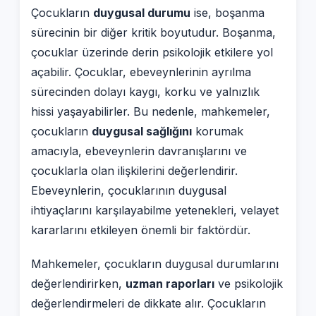
Çocukların
duygusal durumu
ise, boşanma
sürecinin bir diğer kritik boyutudur. Boşanma,
çocuklar üzerinde derin psikolojik etkilere yol
açabilir. Çocuklar, ebeveynlerinin ayrılma
sürecinden dolayı kaygı, korku ve yalnızlık
hissi yaşayabilirler. Bu nedenle, mahkemeler,
çocukların
duygusal sağlığını
korumak
amacıyla, ebeveynlerin davranışlarını ve
çocuklarla olan ilişkilerini değerlendirir.
Ebeveynlerin, çocuklarının duygusal
ihtiyaçlarını karşılayabilme yetenekleri, velayet
kararlarını etkileyen önemli bir faktördür.
Mahkemeler, çocukların duygusal durumlarını
değerlendirirken,
uzman raporları
ve psikolojik
değerlendirmeleri de dikkate alır. Çocukların