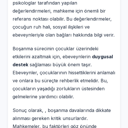
psikologlar tarafından yapılan
değerlendirmeleri, mahkeme için önemli bir
referans noktası olabilir. Bu değerlendirmeler,
çocuğun ruh hali, sosyal ilişkileri ve
ebeveynleriyle olan bağları hakkında bilgi verir.
Boşanma sürecinin çocuklar üzerindeki
etkilerini azaltmak için, ebeveynlerin
duygusal
destek
sağlaması büyük önem taşır.
Ebeveynler, çocuklarının hissettiklerini anlamalı
ve onlara bu süreçte rehberlik etmelidir. Bu,
çocukların yaşadığı zorlukların üstesinden
gelmelerine yardımcı olabilir.
Sonuç olarak, , boşanma davalarında dikkate
alınması gereken kritik unsurlardır.
Mahkemeler, bu faktörleri göz önünde