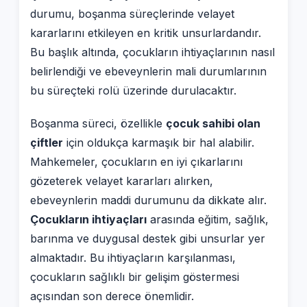
durumu, boşanma süreçlerinde velayet
kararlarını etkileyen en kritik unsurlardandır.
Bu başlık altında, çocukların ihtiyaçlarının nasıl
belirlendiği ve ebeveynlerin mali durumlarının
bu süreçteki rolü üzerinde durulacaktır.
Boşanma süreci, özellikle
çocuk sahibi olan
çiftler
için oldukça karmaşık bir hal alabilir.
Mahkemeler, çocukların en iyi çıkarlarını
gözeterek velayet kararları alırken,
ebeveynlerin maddi durumunu da dikkate alır.
Çocukların ihtiyaçları
arasında eğitim, sağlık,
barınma ve duygusal destek gibi unsurlar yer
almaktadır. Bu ihtiyaçların karşılanması,
çocukların sağlıklı bir gelişim göstermesi
açısından son derece önemlidir.