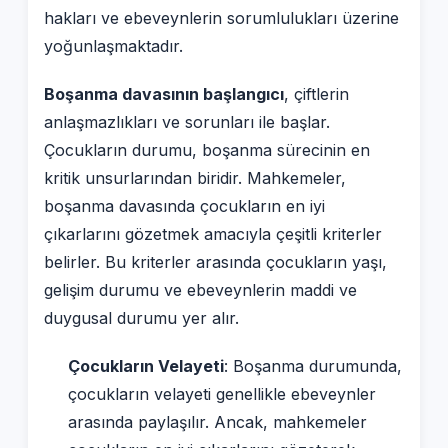
hakları ve ebeveynlerin sorumlulukları üzerine
yoğunlaşmaktadır.
Boşanma davasının başlangıcı
, çiftlerin
anlaşmazlıkları ve sorunları ile başlar.
Çocukların durumu, boşanma sürecinin en
kritik unsurlarından biridir. Mahkemeler,
boşanma davasında çocukların en iyi
çıkarlarını gözetmek amacıyla çeşitli kriterler
belirler. Bu kriterler arasında çocukların yaşı,
gelişim durumu ve ebeveynlerin maddi ve
duygusal durumu yer alır.
Çocukların Velayeti
: Boşanma durumunda,
çocukların velayeti genellikle ebeveynler
arasında paylaşılır. Ancak, mahkemeler