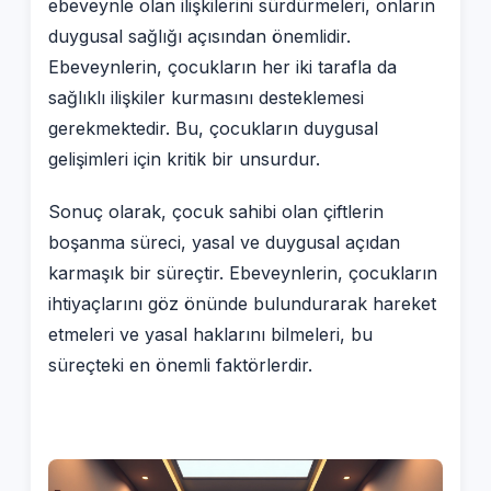
ebeveynle olan ilişkilerini sürdürmeleri, onların
duygusal sağlığı açısından önemlidir.
Ebeveynlerin, çocukların her iki tarafla da
sağlıklı ilişkiler kurmasını desteklemesi
gerekmektedir. Bu, çocukların duygusal
gelişimleri için kritik bir unsurdur.
Sonuç olarak, çocuk sahibi olan çiftlerin
boşanma süreci, yasal ve duygusal açıdan
karmaşık bir süreçtir. Ebeveynlerin, çocukların
ihtiyaçlarını göz önünde bulundurarak hareket
etmeleri ve yasal haklarını bilmeleri, bu
süreçteki en önemli faktörlerdir.