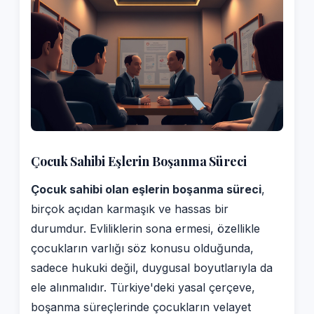
Çocuk Sahibi Eşlerin Boşanma Süreci
Çocuk sahibi olan eşlerin boşanma süreci
,
birçok açıdan karmaşık ve hassas bir
durumdur. Evliliklerin sona ermesi, özellikle
çocukların varlığı söz konusu olduğunda,
sadece hukuki değil, duygusal boyutlarıyla da
ele alınmalıdır. Türkiye'deki yasal çerçeve,
boşanma süreçlerinde çocukların velayet