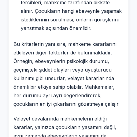
tercihleri, mahkeme tarafından dikkate
alınır. Çocukların hangi ebeveynle yaşamak
istediklerinin sorulması, onların görüşlerini
yansıtmak açısından önemlidir.
Bu kriterlerin yanı sıra, mahkeme kararlarını
etkileyen diğer faktörler de bulunmaktadır.
Örneğin, ebeveynlerin psikolojik durumu,
geçmişteki şiddet olayları veya uyuşturucu
kullanımı gibi unsurlar, velayet kararlarında
önemli bir etkiye sahip olabilir. Mahkemeler,
her durumu ayrı ayrı değerlendirerek,
çocukların en iyi çıkarlarını gözetmeye çalışır.
Velayet davalarında mahkemelerin aldığı
kararlar, yalnızca çocukların yaşamını değil,
aynı zamanda ebeveynlerin yaşamını da