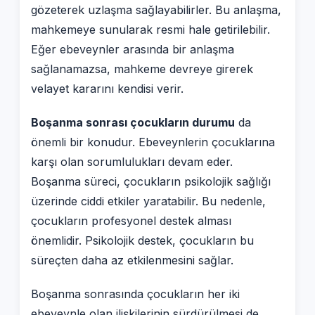
gözeterek uzlaşma sağlayabilirler. Bu anlaşma,
mahkemeye sunularak resmi hale getirilebilir.
Eğer ebeveynler arasında bir anlaşma
sağlanamazsa, mahkeme devreye girerek
velayet kararını kendisi verir.
Boşanma sonrası çocukların durumu
da
önemli bir konudur. Ebeveynlerin çocuklarına
karşı olan sorumlulukları devam eder.
Boşanma süreci, çocukların psikolojik sağlığı
üzerinde ciddi etkiler yaratabilir. Bu nedenle,
çocukların profesyonel destek alması
önemlidir. Psikolojik destek, çocukların bu
süreçten daha az etkilenmesini sağlar.
Boşanma sonrasında çocukların her iki
ebeveynle olan ilişkilerinin sürdürülmesi de