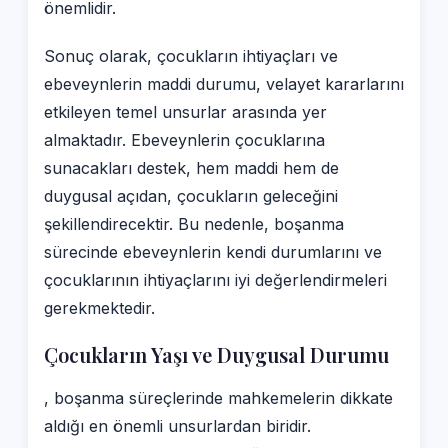
önemlidir.
Sonuç olarak, çocukların ihtiyaçları ve
ebeveynlerin maddi durumu, velayet kararlarını
etkileyen temel unsurlar arasında yer
almaktadır. Ebeveynlerin çocuklarına
sunacakları destek, hem maddi hem de
duygusal açıdan, çocukların geleceğini
şekillendirecektir. Bu nedenle, boşanma
sürecinde ebeveynlerin kendi durumlarını ve
çocuklarının ihtiyaçlarını iyi değerlendirmeleri
gerekmektedir.
Çocukların Yaşı ve Duygusal Durumu
, boşanma süreçlerinde mahkemelerin dikkate
aldığı en önemli unsurlardan biridir.