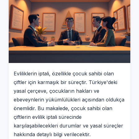
Evliliklerin iptali, özellikle çocuk sahibi olan
çiftler için karmaşık bir süreçtir. Türkiye'deki
yasal çerçeve, çocukların hakları ve
ebeveynlerin yükümlülükleri açısından oldukça
önemlidir. Bu makalede, çocuk sahibi olan
çiftlerin evlilik iptali sürecinde
karşılaşabilecekleri durumlar ve yasal süreçler
hakkında detaylı bilgi verilecektir.