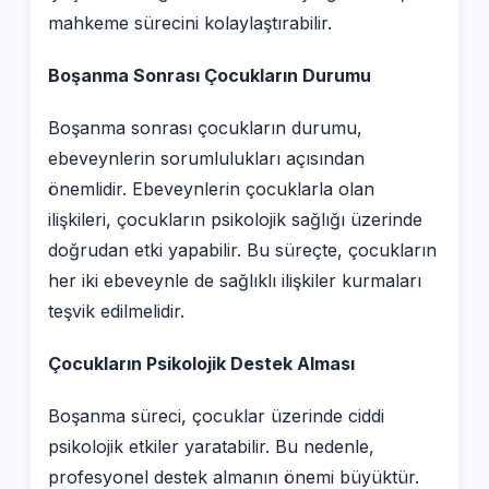
mahkeme sürecini kolaylaştırabilir.
Boşanma Sonrası Çocukların Durumu
Boşanma sonrası çocukların durumu,
ebeveynlerin sorumlulukları açısından
önemlidir. Ebeveynlerin çocuklarla olan
ilişkileri, çocukların psikolojik sağlığı üzerinde
doğrudan etki yapabilir. Bu süreçte, çocukların
her iki ebeveynle de sağlıklı ilişkiler kurmaları
teşvik edilmelidir.
Çocukların Psikolojik Destek Alması
Boşanma süreci, çocuklar üzerinde ciddi
psikolojik etkiler yaratabilir. Bu nedenle,
profesyonel destek almanın önemi büyüktür.