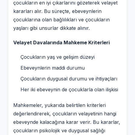
çocukların en iyi çıkarlarını gözeterek velayet
kararları alır. Bu süreçte, ebeveynlerin
çocuklarına olan bağlılıkları ve çocukların
yaşları gibi unsurlar dikkate alınır.
Velayet Davalarında Mahkeme Kriterleri
Çocukların yaş ve gelişim düzeyi
Ebeveynlerin maddi durumu
Çocukların duygusal durumu ve ihtiyaçları
Her iki ebeveynin de çocuklarla olan ilişkisi
Mahkemeler, yukarıda belirtilen kriterleri
değerlendirerek, çocukların velayetinin hangi
ebeveynde kalacağına karar verir. Bu kararlar,
çocukların psikolojik ve duygusal sağlığı