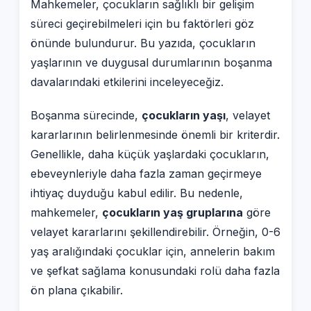
Mahkemeler, çocukların sağlıklı bir gelişim
süreci geçirebilmeleri için bu faktörleri göz
önünde bulundurur. Bu yazıda, çocukların
yaşlarının ve duygusal durumlarının boşanma
davalarındaki etkilerini inceleyeceğiz.
Boşanma sürecinde,
çocukların yaşı
, velayet
kararlarının belirlenmesinde önemli bir kriterdir.
Genellikle, daha küçük yaşlardaki çocukların,
ebeveynleriyle daha fazla zaman geçirmeye
ihtiyaç duyduğu kabul edilir. Bu nedenle,
mahkemeler,
çocukların yaş gruplarına
göre
velayet kararlarını şekillendirebilir. Örneğin, 0-6
yaş aralığındaki çocuklar için, annelerin bakım
ve şefkat sağlama konusundaki rolü daha fazla
ön plana çıkabilir.