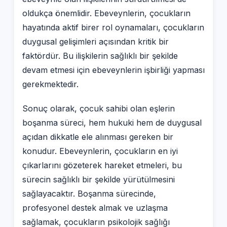
oldukça önemlidir. Ebeveynlerin, çocukların
hayatında aktif birer rol oynamaları, çocukların
duygusal gelişimleri açısından kritik bir
faktördür. Bu ilişkilerin sağlıklı bir şekilde
devam etmesi için ebeveynlerin işbirliği yapması
gerekmektedir.
Sonuç olarak, çocuk sahibi olan eşlerin
boşanma süreci, hem hukuki hem de duygusal
açıdan dikkatle ele alınması gereken bir
konudur. Ebeveynlerin, çocukların en iyi
çıkarlarını gözeterek hareket etmeleri, bu
sürecin sağlıklı bir şekilde yürütülmesini
sağlayacaktır. Boşanma sürecinde,
profesyonel destek almak ve uzlaşma
sağlamak, çocukların psikolojik sağlığı