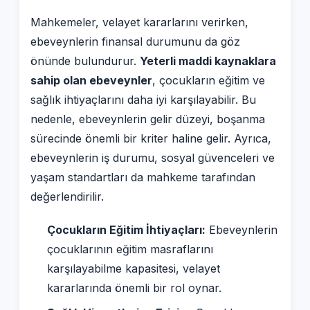
Mahkemeler, velayet kararlarını verirken,
ebeveynlerin finansal durumunu da göz
önünde bulundurur.
Yeterli maddi kaynaklara
sahip olan ebeveynler
, çocukların eğitim ve
sağlık ihtiyaçlarını daha iyi karşılayabilir. Bu
nedenle, ebeveynlerin gelir düzeyi, boşanma
sürecinde önemli bir kriter haline gelir. Ayrıca,
ebeveynlerin iş durumu, sosyal güvenceleri ve
yaşam standartları da mahkeme tarafından
değerlendirilir.
Çocukların Eğitim İhtiyaçları:
Ebeveynlerin
çocuklarının eğitim masraflarını
karşılayabilme kapasitesi, velayet
kararlarında önemli bir rol oynar.