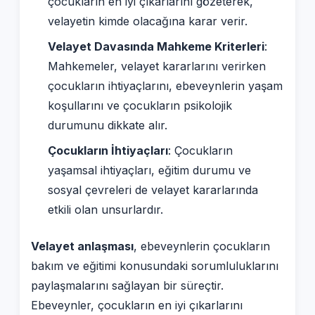
çocukların en iyi çıkarlarını gözeterek,
velayetin kimde olacağına karar verir.
Velayet Davasında Mahkeme Kriterleri
:
Mahkemeler, velayet kararlarını verirken
çocukların ihtiyaçlarını, ebeveynlerin yaşam
koşullarını ve çocukların psikolojik
durumunu dikkate alır.
Çocukların İhtiyaçları
: Çocukların
yaşamsal ihtiyaçları, eğitim durumu ve
sosyal çevreleri de velayet kararlarında
etkili olan unsurlardır.
Velayet anlaşması
, ebeveynlerin çocukların
bakım ve eğitimi konusundaki sorumluluklarını
paylaşmalarını sağlayan bir süreçtir.
Ebeveynler, çocukların en iyi çıkarlarını