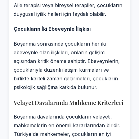
Aile terapisi veya bireysel terapiler, çocukların
duygusal iyilik halleri için faydalı olabilir.
Çocukların İki Ebeveynle İlişkisi
Boşanma sonrasında çocukların her iki
ebeveynle olan ilişkileri, onların gelişimi
açısından kritik öneme sahiptir. Ebeveynlerin,
çocuklarıyla düzenli iletişim kurmaları ve
birlikte kaliteli zaman geçirmeleri, çocukların
psikolojik sağlığına katkıda bulunur.
Velayet Davalarında Mahkeme Kriterleri
Boşanma davalarında çocukların velayeti,
mahkemelerin en önemli kararlarından biridir.
Türkiye'de mahkemeler, çocukların en iyi