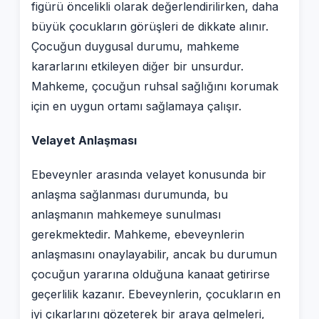
figürü öncelikli olarak değerlendirilirken, daha
büyük çocukların görüşleri de dikkate alınır.
Çocuğun duygusal durumu, mahkeme
kararlarını etkileyen diğer bir unsurdur.
Mahkeme, çocuğun ruhsal sağlığını korumak
için en uygun ortamı sağlamaya çalışır.
Velayet Anlaşması
Ebeveynler arasında velayet konusunda bir
anlaşma sağlanması durumunda, bu
anlaşmanın mahkemeye sunulması
gerekmektedir. Mahkeme, ebeveynlerin
anlaşmasını onaylayabilir, ancak bu durumun
çocuğun yararına olduğuna kanaat getirirse
geçerlilik kazanır. Ebeveynlerin, çocukların en
iyi çıkarlarını gözeterek bir araya gelmeleri,