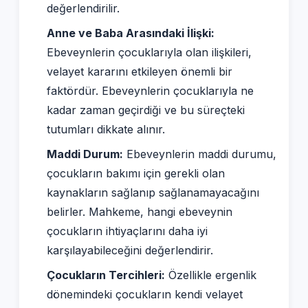
değerlendirilir.
Anne ve Baba Arasındaki İlişki:
Ebeveynlerin çocuklarıyla olan ilişkileri,
velayet kararını etkileyen önemli bir
faktördür. Ebeveynlerin çocuklarıyla ne
kadar zaman geçirdiği ve bu süreçteki
tutumları dikkate alınır.
Maddi Durum:
Ebeveynlerin maddi durumu,
çocukların bakımı için gerekli olan
kaynakların sağlanıp sağlanamayacağını
belirler. Mahkeme, hangi ebeveynin
çocukların ihtiyaçlarını daha iyi
karşılayabileceğini değerlendirir.
Çocukların Tercihleri:
Özellikle ergenlik
dönemindeki çocukların kendi velayet