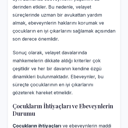
derinden etkiler. Bu nedenle, velayet
süreçlerinde uzman bir avukattan yardım
almak, ebeveynlerin haklarını korumak ve
çocukların en iyi çıkarlarını sağlamak açısından
son derece önemlidir.
Sonuç olarak, velayet davalarında
mahkemelerin dikkate aldığı kriterler çok
çeşitlidir ve her bir davanın kendine özgü
dinamikleri bulunmaktadır. Ebeveynler, bu
süreçte çocuklarının en iyi çıkarlarını
gözeterek hareket etmelidir.
Çocukların İhtiyaçları ve Ebeveynlerin
Durumu
Çocukların ihtiyaçları
ve ebeveynlerin maddi