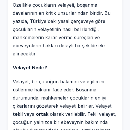
Özellikle çocukların velayeti, boşanma
davalarının en kritik unsurlarından biridir. Bu
yazıda, Türkiye'deki yasal çerçeveye göre
çocukların velayetinin nasıl belirlendiği,
mahkemelerin karar verme süreçleri ve
ebeveynlerin hakları detaylı bir şekilde ele
alınacaktır.
Velayet Nedir?
Velayet, bir çocuğun bakımını ve eğitimini
üstlenme hakkını ifade eder. Boşanma
durumunda, mahkemeler çocukların en iyi
çıkarlarını gözeterek velayeti belirler. Velayet,
tekil
veya
ortak
olarak verilebilir. Tekil velayet,
çocuğun yalnızca bir ebeveynin bakımında