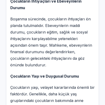
Çocukların İhtiyaçları ve Ebeveynlerin
Durumu
Boşanma sürecinde, çocukların ihtiyaçları ön
planda tutulmalıdır. Ebeveynlerin maddi
durumu, çocukların eğitim, sağlık ve sosyal
ihtiyaçlarını karşılayabilme yetenekleri
açısından önem taşır. Mahkeme, ebeveynlerin
finansal durumunu değerlendirirken,
çocukların gelecekteki ihtiyaçlarını da göz
önünde bulundurur.
Çocukların Yaşı ve Duygusal Durumu
Çocukların yaşı, velayet kararlarında önemli bir
faktördür. Genellikle, daha küçük yaş
gruplarındaki çocukların bakımında anne