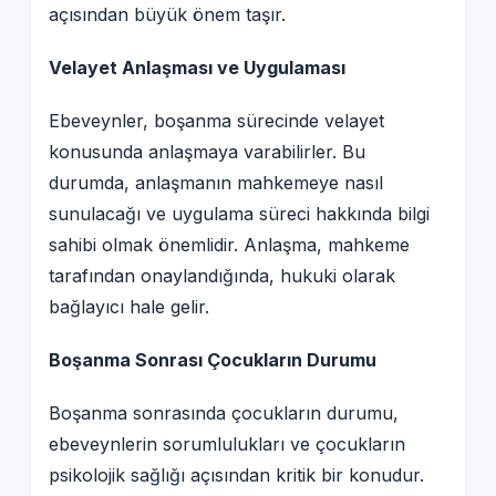
açısından büyük önem taşır.
Velayet Anlaşması ve Uygulaması
Ebeveynler, boşanma sürecinde velayet
konusunda anlaşmaya varabilirler. Bu
durumda, anlaşmanın mahkemeye nasıl
sunulacağı ve uygulama süreci hakkında bilgi
sahibi olmak önemlidir. Anlaşma, mahkeme
tarafından onaylandığında, hukuki olarak
bağlayıcı hale gelir.
Boşanma Sonrası Çocukların Durumu
Boşanma sonrasında çocukların durumu,
ebeveynlerin sorumlulukları ve çocukların
psikolojik sağlığı açısından kritik bir konudur.