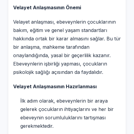
Velayet Anlaşmasının Önemi
Velayet anlaşması, ebeveynlerin çocuklarının
bakım, eğitim ve genel yaşam standartları
hakkında ortak bir karar almasını sağlar. Bu tür
bir anlaşma, mahkeme tarafından
onaylandığında, yasal bir geçerlilik kazanır.
Ebeveynlerin işbirliği yapması, çocukların
psikolojik sağlığı açısından da faydalıdır.
Velayet Anlaşmasının Hazırlanması
İlk adım olarak, ebeveynlerin bir araya
gelerek çocukların ihtiyaçlarını ve her bir
ebeveynin sorumluluklarını tartışması
gerekmektedir.