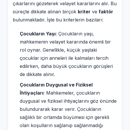
çıkarlarını gözeterek velayet kararlarını alır. Bu
süreçte dikkate alınan birçok
kriter
ve
faktör
bulunmaktadır. İşte bu kriterlerin bazıları:
Çocukların Yaşı:
Çocukların yaşı,
mahkemenin velayet kararında önemli bir
rol oynar. Genellikle, küçük yaştaki
çocuklar için anneleri ile kalmaları tercih
edilirken, daha büyük çocukların görüşleri
de dikkate alınır.
Çocukların Duygusal ve Fiziksel
İhtiyaçları:
Mahkemeler, çocukların
duygusal ve fiziksel ihtiyaçlarını göz önünde
bulundurarak karar verir. Çocukların
sağlıklı bir ortamda büyümesi için gerekli
olan koşulların sağlanıp sağlanmadığı