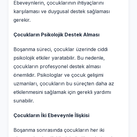
Ebeveynlerin, çocuklarının ihtiyaçlarını
karşılaması ve duygusal destek sağlaması
gerekir.
Çocukların Psikolojik Destek Alması
Boşanma süreci, çocuklar üzerinde ciddi
psikolojik etkiler yaratabilir. Bu nedenle,
çocukların profesyonel destek alması
önemlidir. Psikologlar ve çocuk gelişimi
uzmanları, çocukların bu süreçten daha az
etkilenmesini sağlamak için gerekli yardımı
sunabilir.
Çocukların İki Ebeveynle İlişkisi
Boşanma sonrasında çocukların her iki