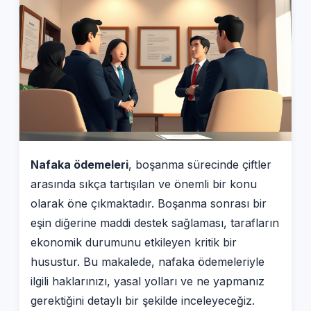
Nafaka ödemeleri
, boşanma sürecinde çiftler
arasında sıkça tartışılan ve önemli bir konu
olarak öne çıkmaktadır. Boşanma sonrası bir
eşin diğerine maddi destek sağlaması, tarafların
ekonomik durumunu etkileyen kritik bir
husustur. Bu makalede, nafaka ödemeleriyle
ilgili haklarınızı, yasal yolları ve ne yapmanız
gerektiğini detaylı bir şekilde inceleyeceğiz.