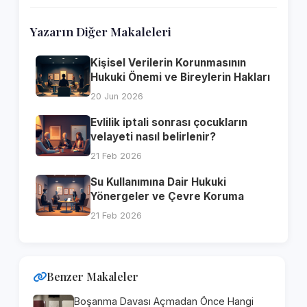
Yazarın Diğer Makaleleri
Kişisel Verilerin Korunmasının
Hukuki Önemi ve Bireylerin Hakları
20 Jun 2026
Evlilik iptali sonrası çocukların
velayeti nasıl belirlenir?
21 Feb 2026
Su Kullanımına Dair Hukuki
Yönergeler ve Çevre Koruma
21 Feb 2026
Benzer Makaleler
Boşanma Davası Açmadan Önce Hangi