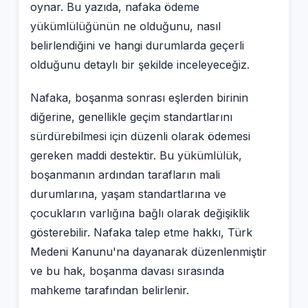
oynar. Bu yazıda, nafaka ödeme
yükümlülüğünün ne olduğunu, nasıl
belirlendiğini ve hangi durumlarda geçerli
olduğunu detaylı bir şekilde inceleyeceğiz.
Nafaka, boşanma sonrası eşlerden birinin
diğerine, genellikle geçim standartlarını
sürdürebilmesi için düzenli olarak ödemesi
gereken maddi destektir. Bu yükümlülük,
boşanmanın ardından tarafların mali
durumlarına, yaşam standartlarına ve
çocukların varlığına bağlı olarak değişiklik
gösterebilir. Nafaka talep etme hakkı, Türk
Medeni Kanunu'na dayanarak düzenlenmiştir
ve bu hak, boşanma davası sırasında
mahkeme tarafından belirlenir.