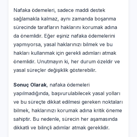
Nafaka ödemeleri, sadece maddi destek
sağlamakla kalmaz, aynı zamanda boşanma
sürecinde tarafların haklarını korumak adına
da önemlidir. Eğer eşiniz nafaka ödemelerini
yapmıyorsa, yasal haklarınızı bilmek ve bu
hakları kullanmak için gerekli adımları atmak
önemlidir. Unutmayın ki, her durum özeldir ve
yasal süreçler değişiklik gösterebilir.
Sonuç Olarak
, nafaka ödemeleri
yapılmadığında, başvurulabilecek yasal yolları
ve bu süreçte dikkat edilmesi gereken noktaları
bilmek, haklarınızı korumak adına kritik öneme
sahiptir. Bu nedenle, sürecin her aşamasında
dikkatli ve bilinçli adımlar atmak gereklidir.