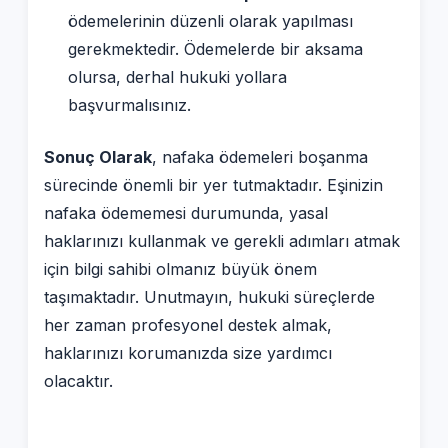
ödemelerinin düzenli olarak yapılması
gerekmektedir. Ödemelerde bir aksama
olursa, derhal hukuki yollara
başvurmalısınız.
Sonuç Olarak
, nafaka ödemeleri boşanma
sürecinde önemli bir yer tutmaktadır. Eşinizin
nafaka ödememesi durumunda, yasal
haklarınızı kullanmak ve gerekli adımları atmak
için bilgi sahibi olmanız büyük önem
taşımaktadır. Unutmayın, hukuki süreçlerde
her zaman profesyonel destek almak,
haklarınızı korumanızda size yardımcı
olacaktır.