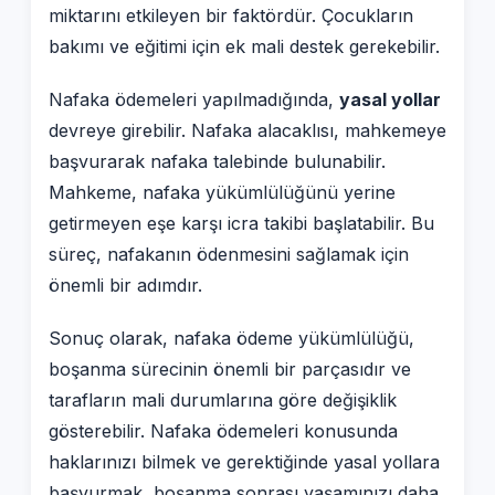
miktarını etkileyen bir faktördür. Çocukların
bakımı ve eğitimi için ek mali destek gerekebilir.
Nafaka ödemeleri yapılmadığında,
yasal yollar
devreye girebilir. Nafaka alacaklısı, mahkemeye
başvurarak nafaka talebinde bulunabilir.
Mahkeme, nafaka yükümlülüğünü yerine
getirmeyen eşe karşı icra takibi başlatabilir. Bu
süreç, nafakanın ödenmesini sağlamak için
önemli bir adımdır.
Sonuç olarak, nafaka ödeme yükümlülüğü,
boşanma sürecinin önemli bir parçasıdır ve
tarafların mali durumlarına göre değişiklik
gösterebilir. Nafaka ödemeleri konusunda
haklarınızı bilmek ve gerektiğinde yasal yollara
başvurmak, boşanma sonrası yaşamınızı daha