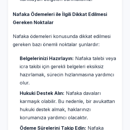
Nafaka Ödemeleri ile İlgili Dikkat Edilmesi
Gereken Noktalar
Nafaka ödemeleri konusunda dikkat edilmesi
gereken bazı önemli noktalar şunlardır:
Belgelerinizi Hazırlayın:
Nafaka talebi veya
icra takibi için gerekli belgeleri eksiksiz
hazırlamak, sürecin hızlanmasına yardımcı
olur.
Hukuki Destek Alın:
Nafaka davaları
karmaşık olabilir. Bu nedenle, bir avukattan
hukuki destek almak, haklarınızı
korumanıza yardımcı olacaktır.
Ödeme Sürelerini Takip Edin:
Nafaka