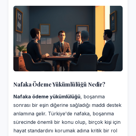
Nafaka Ödeme Yükümlülüğü Nedir?
Nafaka ödeme yükümlülüğü
, boşanma
sonrası bir eşin diğerine sağladığı maddi destek
anlamına gelir. Türkiye'de nafaka, boşanma
sürecinde önemli bir konu olup, birçok kişi için
hayat standardını korumak adına kritik bir rol