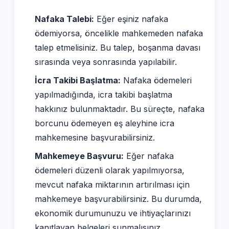
Nafaka Talebi:
Eğer eşiniz nafaka
ödemiyorsa, öncelikle mahkemeden nafaka
talep etmelisiniz. Bu talep, boşanma davası
sırasında veya sonrasında yapılabilir.
İcra Takibi Başlatma:
Nafaka ödemeleri
yapılmadığında, icra takibi başlatma
hakkınız bulunmaktadır. Bu süreçte, nafaka
borcunu ödemeyen eş aleyhine icra
mahkemesine başvurabilirsiniz.
Mahkemeye Başvuru:
Eğer nafaka
ödemeleri düzenli olarak yapılmıyorsa,
mevcut nafaka miktarının artırılması için
mahkemeye başvurabilirsiniz. Bu durumda,
ekonomik durumunuzu ve ihtiyaçlarınızı
kanıtlayan belgeleri sunmalısınız.