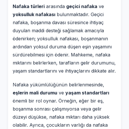
Nafaka türleri
arasında
geçici nafaka
ve
yoksulluk nafakası
bulunmaktadır. Geçici
nafaka, boşanma davası süresince ihtiyaç
duyulan maddi desteği sağlamak amacıyla
ödenirken; yoksulluk nafakası, boşanmanın
ardından yoksul duruma düşen eşin yaşamını
sürdürebilmesi için ödenir. Mahkeme, nafaka
miktarını belirlerken, tarafların gelir durumunu,
yaşam standartlarını ve ihtiyaçlarını dikkate alır.
Nafaka yükümlülüğünün belirlenmesinde,
eşlerin mali durumu
ve
yaşam standartları
önemli bir rol oynar. Örneğin, eğer bir eş,
boşanma sonrası çalışmıyorsa veya gelir
düzeyi düşükse, nafaka miktarı daha yüksek
olabilir. Ayrıca, çocukların varlığı da nafaka