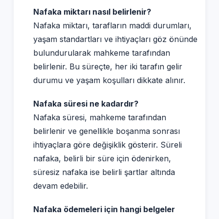
Nafaka miktarı nasıl belirlenir?
Nafaka miktarı, tarafların maddi durumları,
yaşam standartları ve ihtiyaçları göz önünde
bulundurularak mahkeme tarafından
belirlenir. Bu süreçte, her iki tarafın gelir
durumu ve yaşam koşulları dikkate alınır.
Nafaka süresi ne kadardır?
Nafaka süresi, mahkeme tarafından
belirlenir ve genellikle boşanma sonrası
ihtiyaçlara göre değişiklik gösterir. Süreli
nafaka, belirli bir süre için ödenirken,
süresiz nafaka ise belirli şartlar altında
devam edebilir.
Nafaka ödemeleri için hangi belgeler