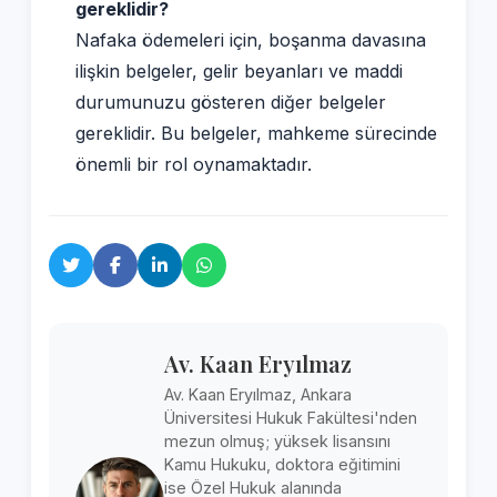
gereklidir?
Nafaka ödemeleri için, boşanma davasına
ilişkin belgeler, gelir beyanları ve maddi
durumunuzu gösteren diğer belgeler
gereklidir. Bu belgeler, mahkeme sürecinde
önemli bir rol oynamaktadır.
Av. Kaan Eryılmaz
Av. Kaan Eryılmaz, Ankara
Üniversitesi Hukuk Fakültesi'nden
mezun olmuş; yüksek lisansını
Kamu Hukuku, doktora eğitimini
ise Özel Hukuk alanında