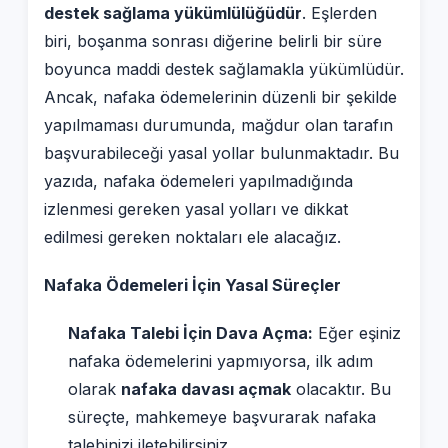
destek sağlama yükümlülüğüdür
. Eşlerden
biri, boşanma sonrası diğerine belirli bir süre
boyunca maddi destek sağlamakla yükümlüdür.
Ancak, nafaka ödemelerinin düzenli bir şekilde
yapılmaması durumunda, mağdur olan tarafın
başvurabileceği yasal yollar bulunmaktadır. Bu
yazıda, nafaka ödemeleri yapılmadığında
izlenmesi gereken yasal yolları ve dikkat
edilmesi gereken noktaları ele alacağız.
Nafaka Ödemeleri İçin Yasal Süreçler
Nafaka Talebi İçin Dava Açma:
Eğer eşiniz
nafaka ödemelerini yapmıyorsa, ilk adım
olarak
nafaka davası açmak
olacaktır. Bu
süreçte, mahkemeye başvurarak nafaka
talebinizi iletebilirsiniz.