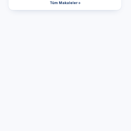
Tüm Makaleler