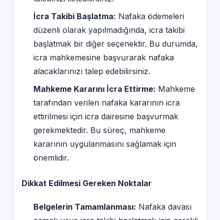
İcra Takibi Başlatma:
Nafaka ödemeleri
düzenli olarak yapılmadığında, icra takibi
başlatmak bir diğer seçenektir. Bu durumda,
icra mahkemesine başvurarak nafaka
alacaklarınızı talep edebilirsiniz.
Mahkeme Kararını İcra Ettirme:
Mahkeme
tarafından verilen nafaka kararının icra
ettirilmesi için icra dairesine başvurmak
gerekmektedir. Bu süreç, mahkeme
kararının uygulanmasını sağlamak için
önemlidir.
Dikkat Edilmesi Gereken Noktalar
Belgelerin Tamamlanması:
Nafaka davası