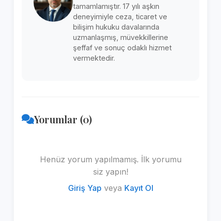
tamamlamıştır. 17 yılı aşkın
deneyimiyle ceza, ticaret ve
bilişim hukuku davalarında
uzmanlaşmış, müvekkillerine
şeffaf ve sonuç odaklı hizmet
vermektedir.
Yorumlar (0)
Henüz yorum yapılmamış. İlk yorumu
siz yapın!
Giriş Yap
veya
Kayıt Ol