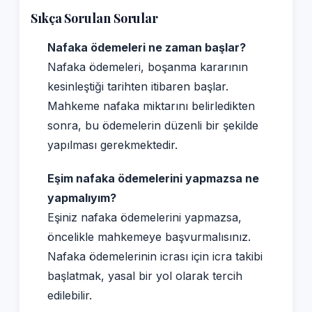
Sıkça Sorulan Sorular
Nafaka ödemeleri ne zaman başlar?
Nafaka ödemeleri, boşanma kararının
kesinleştiği tarihten itibaren başlar.
Mahkeme nafaka miktarını belirledikten
sonra, bu ödemelerin düzenli bir şekilde
yapılması gerekmektedir.
Eşim nafaka ödemelerini yapmazsa ne
yapmalıyım?
Eşiniz nafaka ödemelerini yapmazsa,
öncelikle mahkemeye başvurmalısınız.
Nafaka ödemelerinin icrası için icra takibi
başlatmak, yasal bir yol olarak tercih
edilebilir.