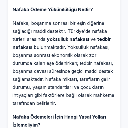
Nafaka Ödeme Yükümlülüğü Nedir?
Nafaka, boşanma sonrası bir eşin diğerine
sağladığı maddi destektir. Türkiye'de nafaka
türleri arasında
yoksulluk nafakası
ve
tedbir
nafakası
bulunmaktadır. Yoksulluk nafakası,
boşanma sonrası ekonomik olarak zor
durumda kalan eşe ödenirken; tedbir nafakası,
boşanma davası süresince geçici maddi destek
sağlamaktadır. Nafaka miktarı, tarafların gelir
durumu, yaşam standartları ve çocukların
ihtiyaçları gibi faktörlere bağlı olarak mahkeme
tarafından belirlenir.
Nafaka Ödemeleri İçin Hangi Yasal Yolları
İzlemeliyim?