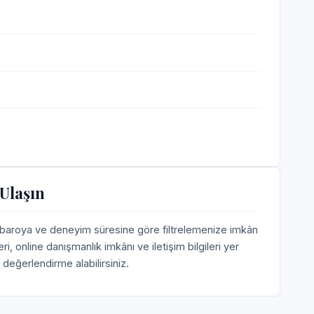
Ulaşın
, baroya ve deneyim süresine göre filtrelemenize imkân
 online danışmanlık imkânı ve iletişim bilgileri yer
değerlendirme alabilirsiniz.