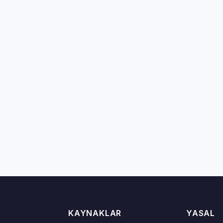
KAYNAKLAR
YASAL