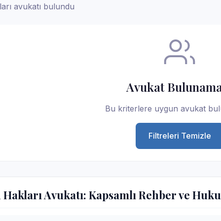
arı avukatı bulundu
Avukat Bulunama
Bu kriterlere uygun avukat bu
Filtreleri Temizle
 Hakları Avukatı: Kapsamlı Rehber ve Huku